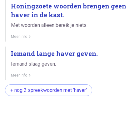
Honingzoete woorden brengen geen
haver in de kast.
Met woorden alleen bereik je niets.
Meer info
Iemand lange haver geven.
Iemand slaag geven.
Meer info
+ nog 2 spreekwoorden met 'haver'