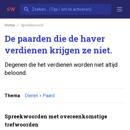
SW
Home
Spreekwoord
De paarden die de haver
verdienen krijgen ze niet.
Degenen die het verdienen worden niet altijd
beloond.
Thema
Dieren
Paard
Spreekwoorden met overeenkomstige
trefwoorden