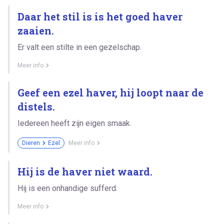
Daar het stil is is het goed haver
zaaien.
Er valt een stilte in een gezelschap.
Meer info
Geef een ezel haver, hij loopt naar de
distels.
Iedereen heeft zijn eigen smaak.
Dieren
Ezel
Meer info
Hij is de haver niet waard.
Hij is een onhandige sufferd.
Meer info