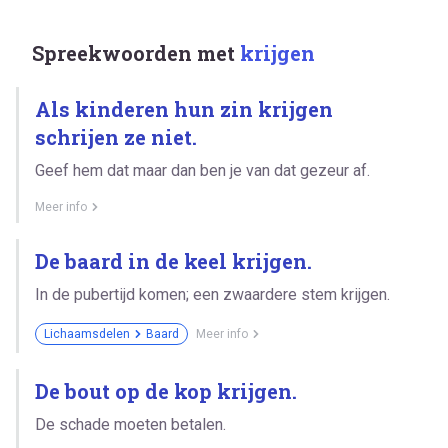
Spreekwoorden met
krijgen
Als kinderen hun zin krijgen
schrijen ze niet.
Geef hem dat maar dan ben je van dat gezeur af.
Meer info
De baard in de keel krijgen.
In de pubertijd komen; een zwaardere stem krijgen.
Lichaamsdelen
Baard
Meer info
De bout op de kop krijgen.
De schade moeten betalen.