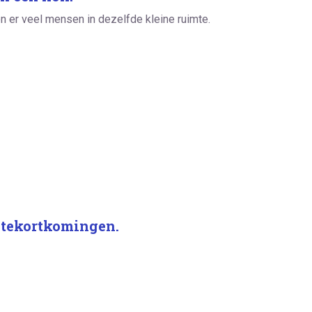
n er veel mensen in dezelfde kleine ruimte.
 tekortkomingen.