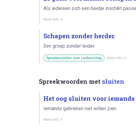
Als iedereen zich een beetje inschikt passe
Meer info
Schapen zonder herder.
Een groep zonder leider.
Spreekwoorden over Leiderschap
Meer info
Spreekwoorden met
sluiten
Het oog sluiten voor iemands
Iemands gebreken niet willen zien.
Meer info