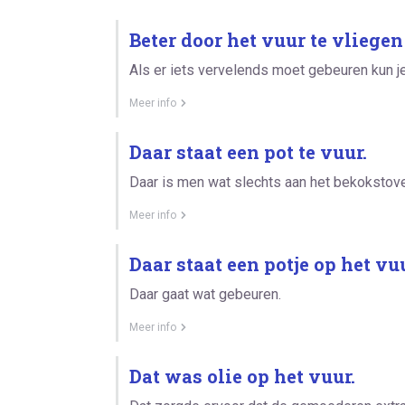
Beter door het vuur te vliegen
Als er iets vervelends moet gebeuren kun 
Meer info
Daar staat een pot te vuur.
Daar is men wat slechts aan het bekokstov
Meer info
Daar staat een potje op het vuu
Daar gaat wat gebeuren.
Meer info
Dat was olie op het vuur.