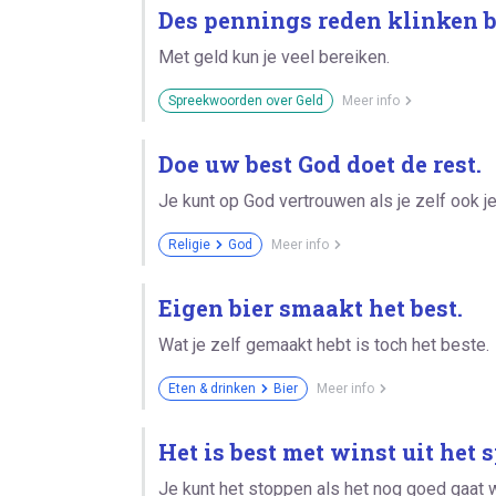
Des pennings reden klinken b
Met geld kun je veel bereiken.
Spreekwoorden over Geld
Meer info
Doe uw best God doet de rest.
Je kunt op God vertrouwen als je zelf ook je
Religie
God
Meer info
Eigen bier smaakt het best.
Wat je zelf gemaakt hebt is toch het beste.
Eten & drinken
Bier
Meer info
Het is best met winst uit het s
Je kunt het stoppen als het nog goed gaat wa