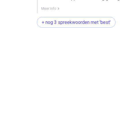
Meer info
+ nog 3 spreekwoorden met 'best'