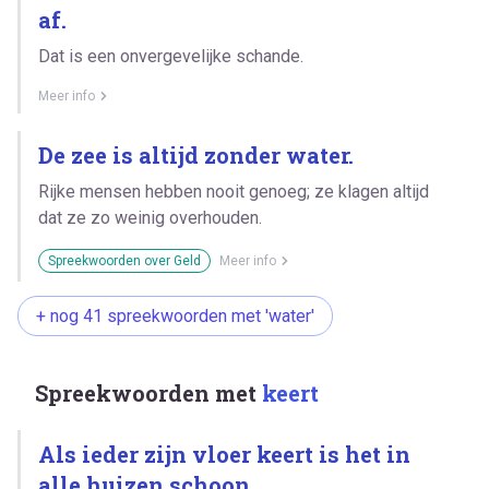
af.
Dat is een onvergevelijke schande.
Meer info
De zee is altijd zonder water.
Rijke mensen hebben nooit genoeg; ze klagen altijd
dat ze zo weinig overhouden.
Spreekwoorden over Geld
Meer info
+ nog 41 spreekwoorden met 'water'
Spreekwoorden met
keert
Als ieder zijn vloer keert is het in
alle huizen schoon.