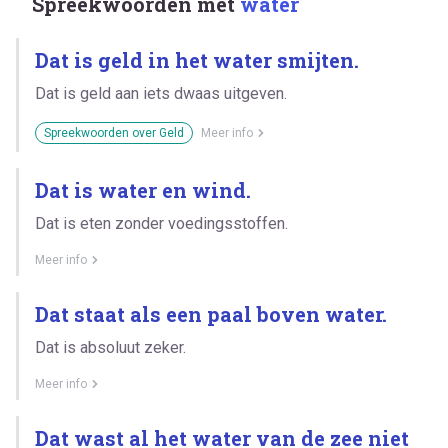
Spreekwoorden met
water
Dat is geld in het water smijten.
Dat is geld aan iets dwaas uitgeven.
Spreekwoorden over Geld
Meer info
Dat is water en wind.
Dat is eten zonder voedingsstoffen.
Meer info
Dat staat als een paal boven water.
Dat is absoluut zeker.
Meer info
Dat wast al het water van de zee niet