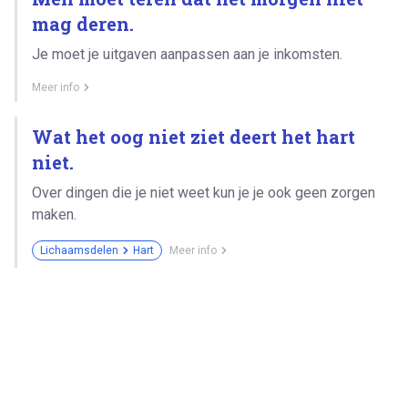
mag deren.
Je moet je uitgaven aanpassen aan je inkomsten.
Meer info
Wat het oog niet ziet deert het hart
niet.
Over dingen die je niet weet kun je je ook geen zorgen
maken.
Lichaamsdelen
Hart
Meer info