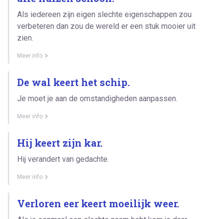
Als iedereen zijn eigen slechte eigenschappen zou
verbeteren dan zou de wereld er een stuk mooier uit
zien.
Meer info
De wal keert het schip.
Je moet je aan de omstandigheden aanpassen.
Meer info
Hij keert zijn kar.
Hij verandert van gedachte.
Meer info
Verloren eer keert moeilijk weer.