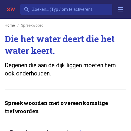
SW
Home
Spreekwoord
Die het water deert die het
water keert.
Degenen die aan de dijk liggen moeten hem
ook onderhouden.
Spreekwoorden met overeenkomstige
trefwoorden