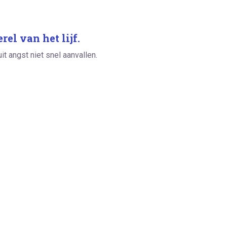
el van het lijf.
it angst niet snel aanvallen.