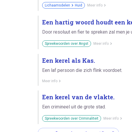
Lichaamsdelen
Huid
Meer info
Een hartig woord houdt een ker
Door resoluut en fier te spreken zal men je u
Spreekwoorden over Angst
Meer info
Een kerel als Kas.
Een laf persoon die zich flink voordoet.
Meer info
Een kerel van de vlakte.
Een crimineel uit de grote stad.
Spreekwoorden over Criminaliteit
Meer info