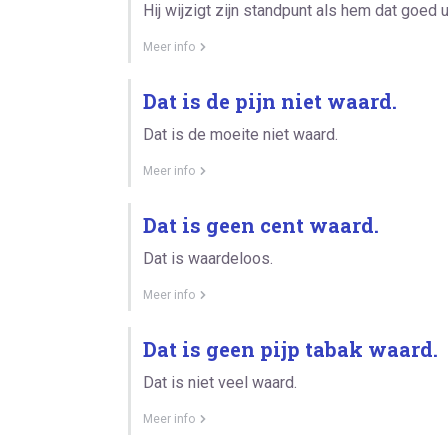
Hij wijzigt zijn standpunt als hem dat goed 
Meer info
Dat is de pijn niet waard.
Dat is de moeite niet waard.
Meer info
Dat is geen cent waard.
Dat is waardeloos.
Meer info
Dat is geen pijp tabak waard.
Dat is niet veel waard.
Meer info