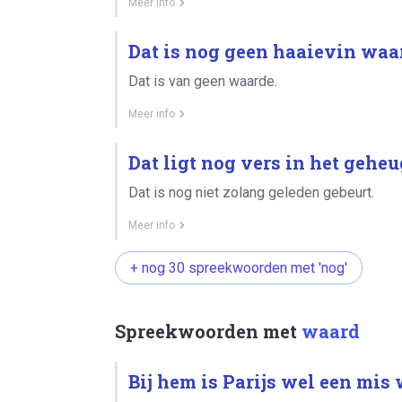
Meer info
Dat is nog geen haaievin waa
Dat is van geen waarde.
Meer info
Dat ligt nog vers in het geheu
Dat is nog niet zolang geleden gebeurt.
Meer info
+ nog 30 spreekwoorden met 'nog'
Spreekwoorden met
waard
Bij hem is Parijs wel een mis