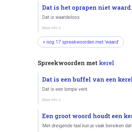
Dat is het oprapen niet waard
Dat is waardeloos.
Meer info
+ nog 17 spreekwoorden met 'waard'
Spreekwoorden met
kerel
Dat is een buffel van een kerel
Dat is een lompe vent.
Meer info
Een groot woord houdt een ker
Met dreigende taal kun je vaak bereiken dat 