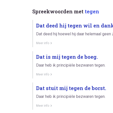
Spreekwoorden met
tegen
Dat deed hij tegen wil en dank
Dat deed hij hoewel hij daar helemaal geen z
Meer info
Dat is mij tegen de boeg.
Daar heb ik principiële bezwaren tegen.
Meer info
Dat stuit mij tegen de borst.
Daar heb ik principiële bezwaren tegen.
Meer info