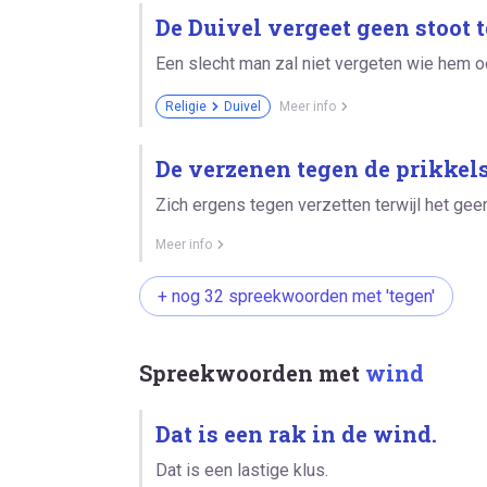
De Duivel vergeet geen stoot 
Een slecht man zal niet vergeten wie hem o
Religie
Duivel
Meer info
De verzenen tegen de prikkels
Zich ergens tegen verzetten terwijl het geen
Meer info
+ nog 32 spreekwoorden met 'tegen'
Spreekwoorden met
wind
Dat is een rak in de wind.
Dat is een lastige klus.