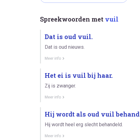
Spreekwoorden met
vuil
Dat is oud vuil.
Dat is oud nieuws.
Meer info
Het ei is vuil bij haar.
Zij is zwanger.
Meer info
Hij wordt als oud vuil behand
Hij wordt heel erg slecht behandeld.
Meer info