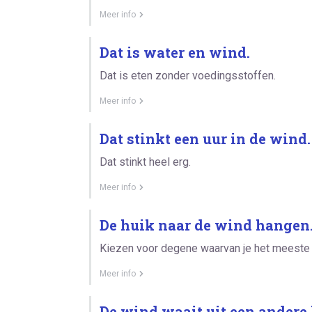
Meer info
Dat is water en wind.
Dat is eten zonder voedingsstoffen.
Meer info
Dat stinkt een uur in de wind.
Dat stinkt heel erg.
Meer info
De huik naar de wind hangen
Kiezen voor degene waarvan je het meeste 
Meer info
De wind waait uit een andere