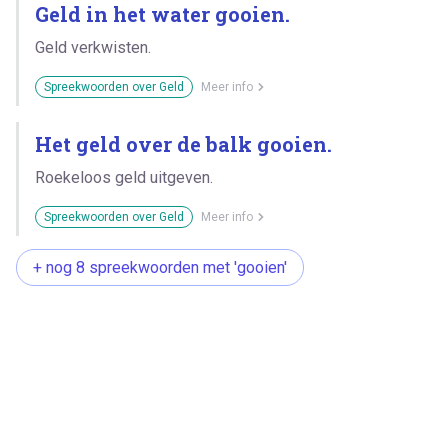
Geld in het water gooien.
Geld verkwisten.
Spreekwoorden over Geld
Meer info
Het geld over de balk gooien.
Roekeloos geld uitgeven.
Spreekwoorden over Geld
Meer info
+ nog 8 spreekwoorden met 'gooien'