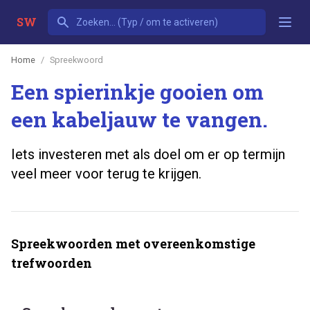
SW
Home
Spreekwoord
Een spierinkje gooien om
een kabeljauw te vangen.
Iets investeren met als doel om er op termijn
veel meer voor terug te krijgen.
Spreekwoorden met overeenkomstige
trefwoorden