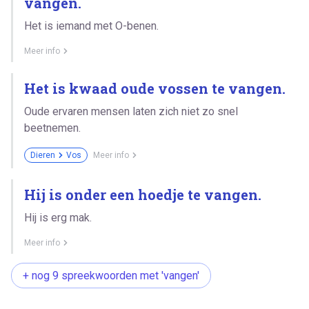
vangen.
Het is iemand met O-benen.
Meer info
Het is kwaad oude vossen te vangen.
Oude ervaren mensen laten zich niet zo snel
beetnemen.
Dieren
Vos
Meer info
Hij is onder een hoedje te vangen.
Hij is erg mak.
Meer info
+ nog 9 spreekwoorden met 'vangen'