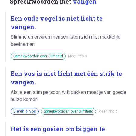
Spreekwoorden met
vangen
Een oude vogel is niet licht te
vangen.
Slimme en ervaren mensen laten zich niet makkelijk
beetnemen.
Spreekwoorden over Slimheid
Meer info
Een vos is niet licht met één strik te
vangen.
Als je een slim persoon wilt pakken moet je van goede
huize komen.
Dieren
Vos
Spreekwoorden over Slimheid
Meer info
Het is een goeien om biggen te