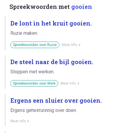
Spreekwoorden met
gooien
De lont in het kruit gooien.
Ruzie maken.
Spreekwoorden over Ruzie
Meer info
De steel naar de bijl gooien.
Stoppen met werken.
Spreekwoorden over Werk
Meer info
Ergens een sluier over gooien.
Ergens geheimzinnig over doen.
Meer info