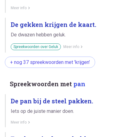
Meer info
De gekken krijgen de kaart.
De dwazen hebben geluk.
Spreekwoorden over Geluk
Meer info
+ nog 37 spreekwoorden met 'krijgen'
Spreekwoorden met
pan
De pan bij de steel pakken.
Iets op de juiste manier doen.
Meer info