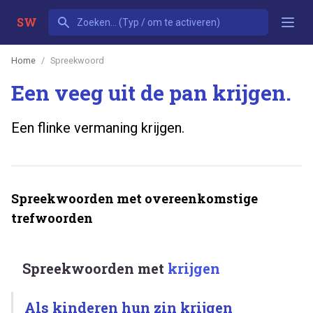
SW
Home
Spreekwoord
Een veeg uit de pan krijgen.
Een flinke vermaning krijgen.
Spreekwoorden met overeenkomstige
trefwoorden
Spreekwoorden met
krijgen
Als kinderen hun zin krijgen