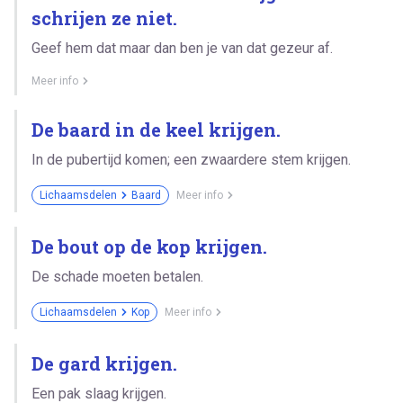
schrijen ze niet.
Geef hem dat maar dan ben je van dat gezeur af.
Meer info
De baard in de keel krijgen.
In de pubertijd komen; een zwaardere stem krijgen.
Lichaamsdelen
Baard
Meer info
De bout op de kop krijgen.
De schade moeten betalen.
Lichaamsdelen
Kop
Meer info
De gard krijgen.
Een pak slaag krijgen.