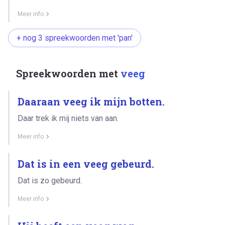
Meer info
+ nog 3 spreekwoorden met 'pan'
Spreekwoorden met
veeg
Daaraan veeg ik mijn botten.
Daar trek ik mij niets van aan.
Meer info
Dat is in een veeg gebeurd.
Dat is zo gebeurd.
Meer info