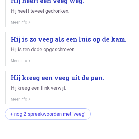
Hij heeft een veeg weg.
Hij heeft teveel gedronken.
Meer info
Hij is zo veeg als een luis op de kam.
Hij is ten dode opgeschreven.
Meer info
Hij kreeg een veeg uit de pan.
Hij kreeg een flink verwijt.
Meer info
+ nog 2 spreekwoorden met 'veeg'