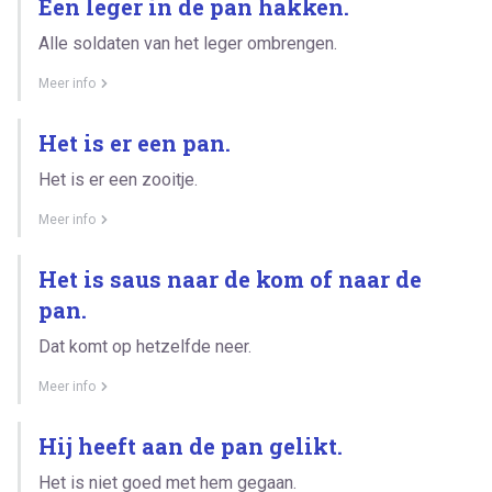
Een leger in de pan hakken.
Alle soldaten van het leger ombrengen.
Meer info
Het is er een pan.
Het is er een zooitje.
Meer info
Het is saus naar de kom of naar de
pan.
Dat komt op hetzelfde neer.
Meer info
Hij heeft aan de pan gelikt.
Het is niet goed met hem gegaan.