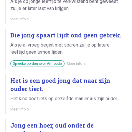
Als je op jonge leeftijd te verkwistend bent geweest
zul je er later last van krijgen.
Meer info
Die jong spaart lijdt oud geen gebrek.
Als je al vroeg begint met sparen zul je op latere
leeftijd geen armoe lijden.
Spreekwoorden over Armoede
Meer info
Het is een goed jong dat naar zijn
ouder tiert.
Het kind doet iets op dezelfde manier als zijn ouder.
Meer info
Jong een hoer, oud onder de