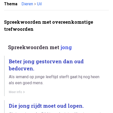
Thema
Dieren
Uil
Spreekwoorden met overeenkomstige
trefwoorden
Spreekwoorden met
jong
Beter jong gestorven dan oud
bedorven.
Als iemand op jonge leeftijd sterft gaat hij nog heen
als een goed mens.
Meer info
Die jong rijdt moet oud lopen.