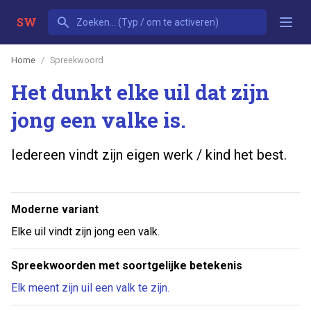
SW
Home
Spreekwoord
Het dunkt elke uil dat zijn
jong een valke is.
Iedereen vindt zijn eigen werk / kind het best.
Moderne variant
Elke uil vindt zijn jong een valk.
Spreekwoorden met soortgelijke betekenis
Elk meent zijn uil een valk te zijn.