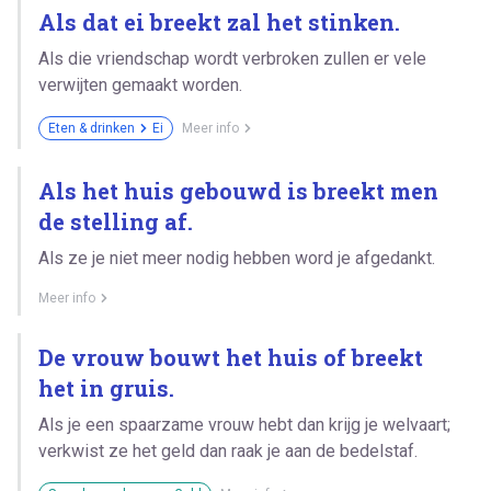
Als dat ei breekt zal het stinken.
Als die vriendschap wordt verbroken zullen er vele
verwijten gemaakt worden.
Eten & drinken
Ei
Meer info
Als het huis gebouwd is breekt men
de stelling af.
Als ze je niet meer nodig hebben word je afgedankt.
Meer info
De vrouw bouwt het huis of breekt
het in gruis.
Als je een spaarzame vrouw hebt dan krijg je welvaart;
verkwist ze het geld dan raak je aan de bedelstaf.