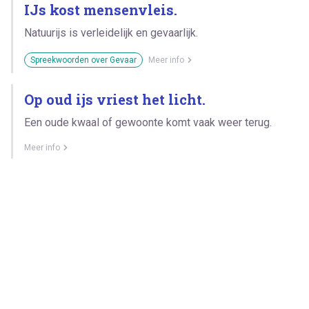
IJs kost mensenvleis.
Natuurijs is verleidelijk en gevaarlijk.
Spreekwoorden over Gevaar
Meer info
Op oud ijs vriest het licht.
Een oude kwaal of gewoonte komt vaak weer terug.
Meer info