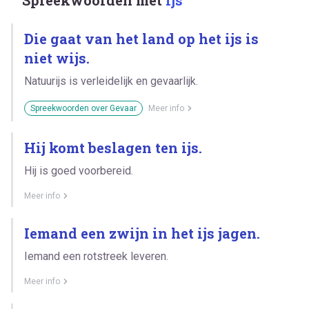
Die gaat van het land op het ijs is
niet wijs.
Natuurijs is verleidelijk en gevaarlijk.
Spreekwoorden over Gevaar
Meer info
Hij komt beslagen ten ijs.
Hij is goed voorbereid.
Meer info
Iemand een zwijn in het ijs jagen.
Iemand een rotstreek leveren.
Meer info