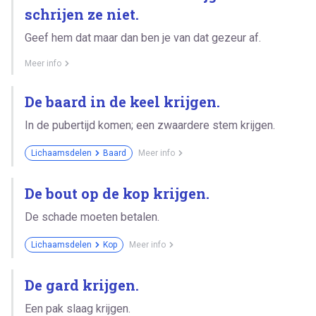
schrijen ze niet.
Geef hem dat maar dan ben je van dat gezeur af.
Meer info
De baard in de keel krijgen.
In de pubertijd komen; een zwaardere stem krijgen.
Lichaamsdelen
Baard
Meer info
De bout op de kop krijgen.
De schade moeten betalen.
Lichaamsdelen
Kop
Meer info
De gard krijgen.
Een pak slaag krijgen.