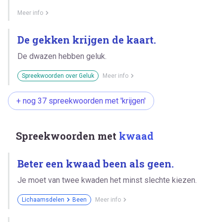
Meer info
De gekken krijgen de kaart.
De dwazen hebben geluk.
Spreekwoorden over Geluk
Meer info
+ nog 37 spreekwoorden met 'krijgen'
Spreekwoorden met
kwaad
Beter een kwaad been als geen.
Je moet van twee kwaden het minst slechte kiezen.
Lichaamsdelen
Been
Meer info