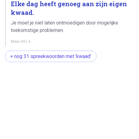
Elke dag heeft genoeg aan zijn eigen
kwaad.
Je moet je niet laten ontmoedigen door mogelijke
toekomstige problemen.
Meer info
+ nog 31 spreekwoorden met 'kwaad'