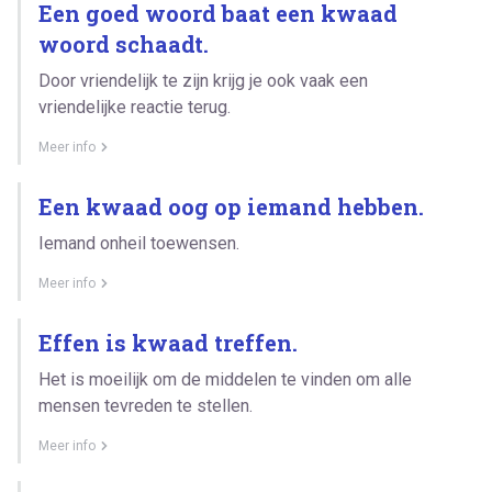
Een goed woord baat een kwaad
woord schaadt.
Door vriendelijk te zijn krijg je ook vaak een
vriendelijke reactie terug.
Meer info
Een kwaad oog op iemand hebben.
Iemand onheil toewensen.
Meer info
Effen is kwaad treffen.
Het is moeilijk om de middelen te vinden om alle
mensen tevreden te stellen.
Meer info