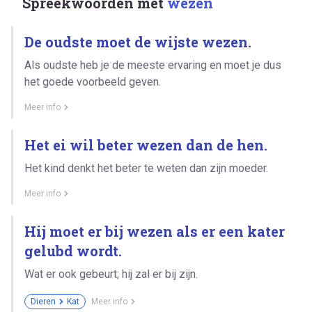
Spreekwoorden met
wezen
De oudste moet de wijste wezen.
Als oudste heb je de meeste ervaring en moet je dus
het goede voorbeeld geven.
Meer info
Het ei wil beter wezen dan de hen.
Het kind denkt het beter te weten dan zijn moeder.
Meer info
Hij moet er bij wezen als er een kater
gelubd wordt.
Wat er ook gebeurt; hij zal er bij zijn.
Dieren
Kat
Meer info