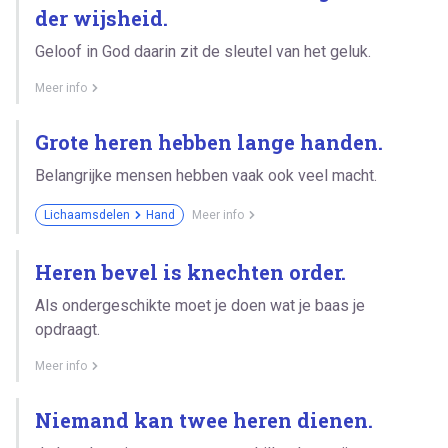
der wijsheid.
Geloof in God daarin zit de sleutel van het geluk.
Meer info
Grote heren hebben lange handen.
Belangrijke mensen hebben vaak ook veel macht.
Lichaamsdelen
Hand
Meer info
Heren bevel is knechten order.
Als ondergeschikte moet je doen wat je baas je
opdraagt.
Meer info
Niemand kan twee heren dienen.