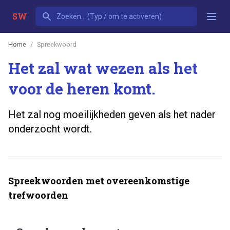
SW
Home
Spreekwoord
Het zal wat wezen als het
voor de heren komt.
Het zal nog moeilijkheden geven als het nader
onderzocht wordt.
Spreekwoorden met overeenkomstige
trefwoorden