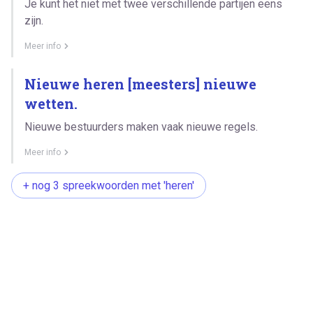
Je kunt het niet met twee verschillende partijen eens
zijn.
Meer info
Nieuwe heren [meesters] nieuwe
wetten.
Nieuwe bestuurders maken vaak nieuwe regels.
Meer info
+ nog 3 spreekwoorden met 'heren'