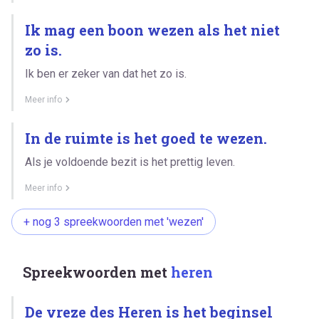
Ik mag een boon wezen als het niet
zo is.
Ik ben er zeker van dat het zo is.
Meer info
In de ruimte is het goed te wezen.
Als je voldoende bezit is het prettig leven.
Meer info
+ nog 3 spreekwoorden met 'wezen'
Spreekwoorden met
heren
De vreze des Heren is het beginsel