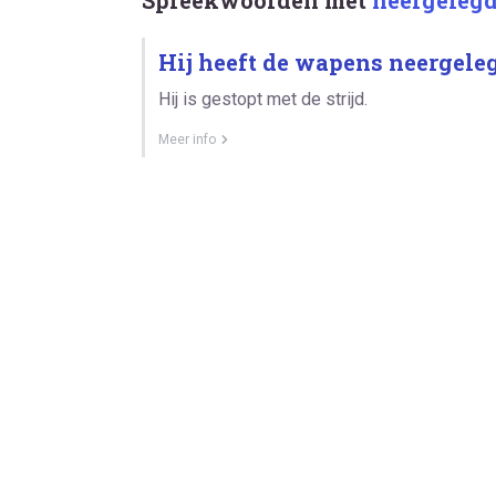
Hij heeft de wapens neergele
Hij is gestopt met de strijd.
Meer info