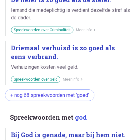
Iemand die medeplichtig is verdient dezelfde straf als
de dader.
Spreekwoorden over Criminaliteit
Meer info
Driemaal verhuisd is zo goed als
eens verbrand.
Verhuizingen kosten veel geld.
Spreekwoorden over Geld
Meer info
+ nog 68 spreekwoorden met 'goed'
Spreekwoorden met
god
Bij God is genade, maar bij hem niet.