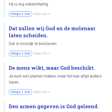
Hij is erg onbarmhartig.
Religie
God
Meer info
Dat zullen wij God en de molenaar
laten scheiden.
Dat is moeilijk te beslissen.
Religie
God
Meer info
De mens wikt, maar God beschikt.
Je kunt wel plannen maken, maar het kan altijd anders
lopen.
Religie
God
Meer info
Den armen gegeven is God geleend.