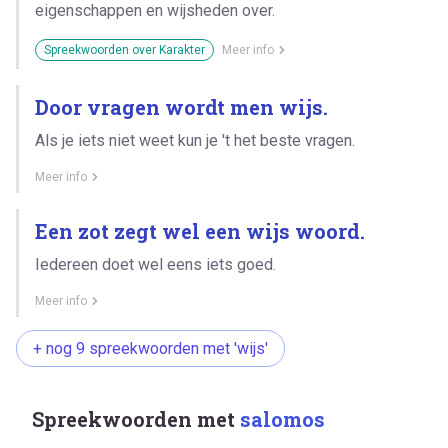
eigenschappen en wijsheden over.
Spreekwoorden over Karakter
Meer info
Door vragen wordt men wijs.
Als je iets niet weet kun je 't het beste vragen.
Meer info
Een zot zegt wel een wijs woord.
Iedereen doet wel eens iets goed.
Meer info
+ nog 9 spreekwoorden met 'wijs'
Spreekwoorden met
salomos