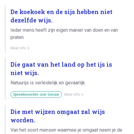
De koekoek en de sijs hebben niet
dezelfde wijs.
Ieder mens heeft zijn eigen manier van doen en van
praten.
Meer info
Die gaat van het land op het ijs is
niet wijs.
Natuurijs is verleidelijk en gevaarlijk.
Spreekwoorden over Gevaar
Meer info
Die met wijzen omgaat zal wijs
worden.
Van het soort mensen waarmee je omgaat neem je de