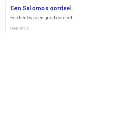
Een Salomo's oordeel.
Een heel wijs en goed oordeel.
Meer info