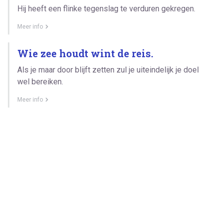
Hij heeft een flinke tegenslag te verduren gekregen.
Meer info
Wie zee houdt wint de reis.
Als je maar door blijft zetten zul je uiteindelijk je doel
wel bereiken.
Meer info