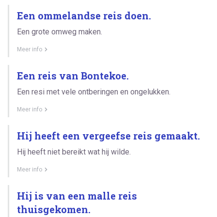
Een ommelandse reis doen.
Een grote omweg maken.
Meer info
Een reis van Bontekoe.
Een resi met vele ontberingen en ongelukken.
Meer info
Hij heeft een vergeefse reis gemaakt.
Hij heeft niet bereikt wat hij wilde.
Meer info
Hij is van een malle reis
thuisgekomen.