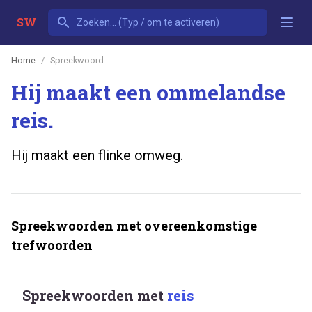
SW
Home
Spreekwoord
Hij maakt een ommelandse
reis.
Hij maakt een flinke omweg.
Spreekwoorden met overeenkomstige
trefwoorden
Spreekwoorden met
reis