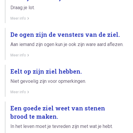
Draag je lot.
Meer info
De ogen zijn de vensters van de ziel.
Aan iemand zijn ogen kun je ook zijn ware aard aflezen.
Meer info
Eelt op zijn ziel hebben.
Niet gevoelig zijn voor opmerkingen.
Meer info
Een goede ziel weet van stenen
brood te maken.
In het leven moet je tevreden zijn met wat je hebt.