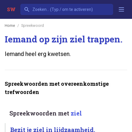
SW
Home
Spreekwoord
Iemand op zijn ziel trappen.
Iemand heel erg kwetsen.
Spreekwoorden met overeenkomstige
trefwoorden
Spreekwoorden met
ziel
Bezit je ziel in lijdzaamheid.