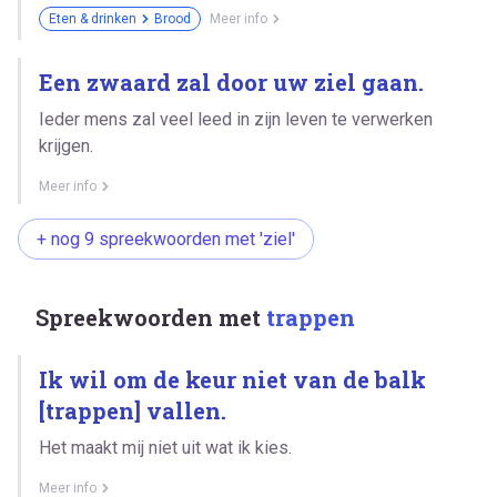
Eten & drinken
Brood
Meer info
Een zwaard zal door uw ziel gaan.
Ieder mens zal veel leed in zijn leven te verwerken
krijgen.
Meer info
+ nog 9 spreekwoorden met 'ziel'
Spreekwoorden met
trappen
Ik wil om de keur niet van de balk
[trappen] vallen.
Het maakt mij niet uit wat ik kies.
Meer info