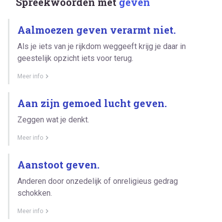
Spreekwoorden met
geven
Aalmoezen geven verarmt niet.
Als je iets van je rijkdom weggeeft krijg je daar in
geestelijk opzicht iets voor terug.
Meer info
Aan zijn gemoed lucht geven.
Zeggen wat je denkt.
Meer info
Aanstoot geven.
Anderen door onzedelijk of onreligieus gedrag
schokken.
Meer info