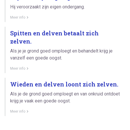
Hij veroorzaakt zijn eigen ondergang.
Meer info
Spitten en delven betaalt zich
zelven.
Als je je grond goed omploegt en behandelt krijg je
vanzelf een goede oogst.
Meer info
Wieden en delven loont zich zelven.
Als je de grond goed omploegt en van onkruid ontdoet
krijg je vaak een goede oogst.
Meer info