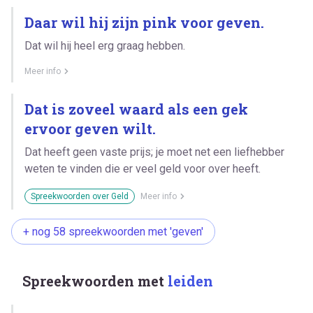
Daar wil hij zijn pink voor geven.
Dat wil hij heel erg graag hebben.
Meer info
Dat is zoveel waard als een gek
ervoor geven wilt.
Dat heeft geen vaste prijs; je moet net een liefhebber
weten te vinden die er veel geld voor over heeft.
Spreekwoorden over Geld
Meer info
+ nog 58 spreekwoorden met 'geven'
Spreekwoorden met
leiden