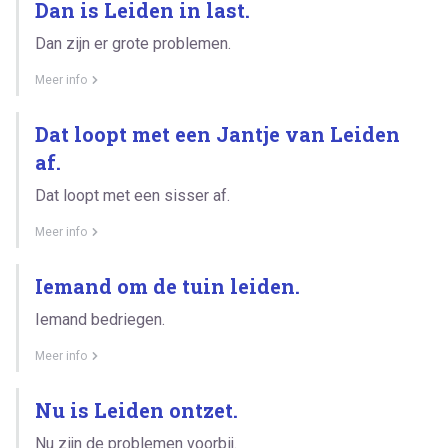
Dan is Leiden in last.
Dan zijn er grote problemen.
Meer info
Dat loopt met een Jantje van Leiden
af.
Dat loopt met een sisser af.
Meer info
Iemand om de tuin leiden.
Iemand bedriegen.
Meer info
Nu is Leiden ontzet.
Nu zijn de problemen voorbij.