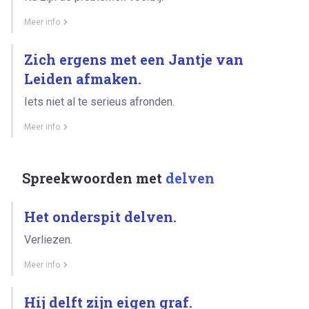
Meer info
Zich ergens met een Jantje van
Leiden afmaken.
Iets niet al te serieus afronden.
Meer info
Spreekwoorden met
delven
Het onderspit delven.
Verliezen.
Meer info
Hij delft zijn eigen graf.