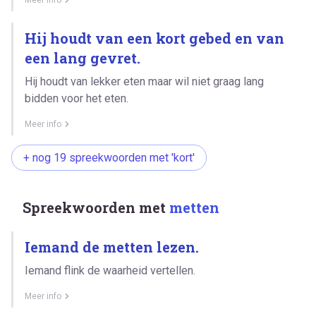
Hij houdt van een kort gebed en van
een lang gevret.
Hij houdt van lekker eten maar wil niet graag lang
bidden voor het eten.
Meer info
+ nog 19 spreekwoorden met 'kort'
Spreekwoorden met
metten
Iemand de metten lezen.
Iemand flink de waarheid vertellen.
Meer info