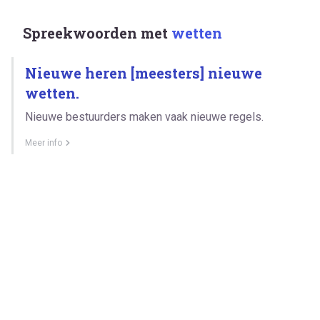
Spreekwoorden met
wetten
Nieuwe heren [meesters] nieuwe
wetten.
Nieuwe bestuurders maken vaak nieuwe regels.
Meer info