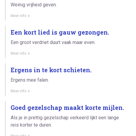
Weinig vrijheid geven.
Meer info
Een kort lied is gauw gezongen.
Een groot verdriet duurt vaak maar even.
Meer info
Ergens in te kort schieten.
Ergens mee falen.
Meer info
Goed gezelschap maakt korte mijlen.
Als je in prettig gezelschap verkeerd lijkt een lange
reis korter te duren.
Meer info