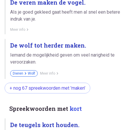
De veren maken de vogel.
Als je goed gekleed gaat heeft men al snel een betere
indruk van je.
Meer info
De wolf tot herder maken.
Iemand de mogelijkheid geven om veel narigheid te
veroorzaken.
Dieren
Wolf
Meer info
+ nog 67 spreekwoorden met 'maken'
Spreekwoorden met
kort
De teugels kort houden.