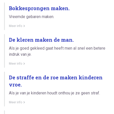
Bokkesprongen maken.
Vreemde gebaren maken.
Meer info
De kleren maken de man.
Als je goed gekleed gaat heeft men al snel een betere
indruk van je.
Meer info
De straffe en de roe maken kinderen
vroe.
Als je van je kinderen houdt onthou je ze geen straf.
Meer info