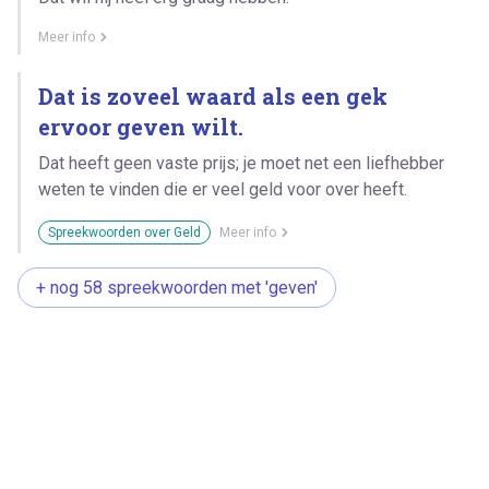
Meer info
Dat is zoveel waard als een gek
ervoor geven wilt.
Dat heeft geen vaste prijs; je moet net een liefhebber
weten te vinden die er veel geld voor over heeft.
Spreekwoorden over Geld
Meer info
+ nog 58 spreekwoorden met 'geven'