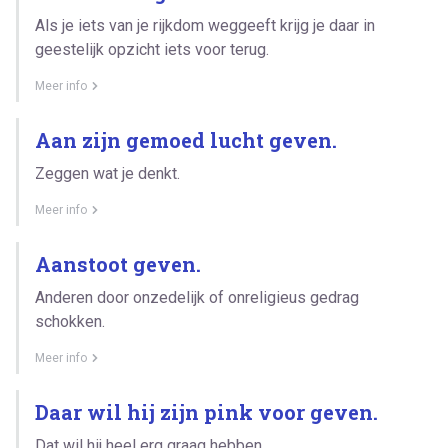
Als je iets van je rijkdom weggeeft krijg je daar in
geestelijk opzicht iets voor terug.
Meer info
Aan zijn gemoed lucht geven.
Zeggen wat je denkt.
Meer info
Aanstoot geven.
Anderen door onzedelijk of onreligieus gedrag
schokken.
Meer info
Daar wil hij zijn pink voor geven.
Dat wil hij heel erg graag hebben.