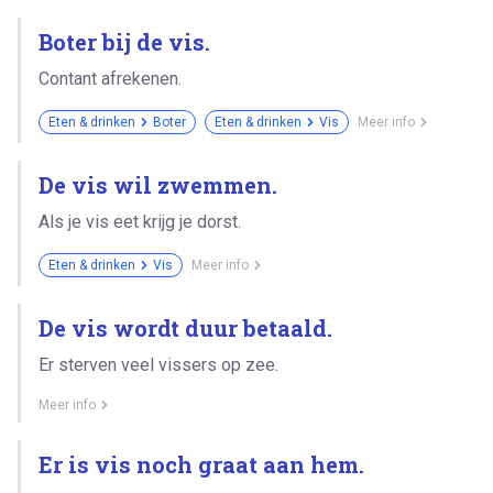
Boter bij de vis.
Contant afrekenen.
Eten & drinken
Boter
Eten & drinken
Vis
Meer info
De vis wil zwemmen.
Als je vis eet krijg je dorst.
Eten & drinken
Vis
Meer info
De vis wordt duur betaald.
Er sterven veel vissers op zee.
Meer info
Er is vis noch graat aan hem.