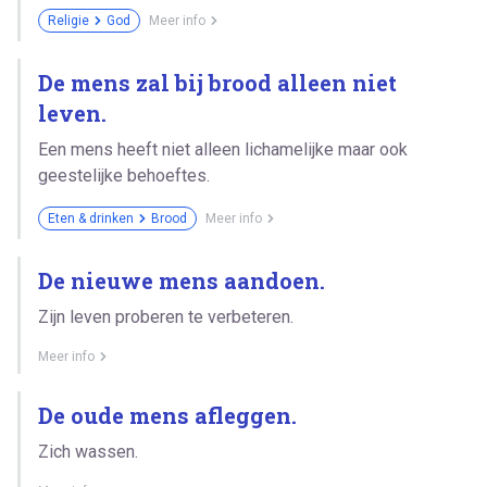
Religie
God
Meer info
De mens zal bij brood alleen niet
leven.
Een mens heeft niet alleen lichamelijke maar ook
geestelijke behoeftes.
Eten & drinken
Brood
Meer info
De nieuwe mens aandoen.
Zijn leven proberen te verbeteren.
Meer info
De oude mens afleggen.
Zich wassen.