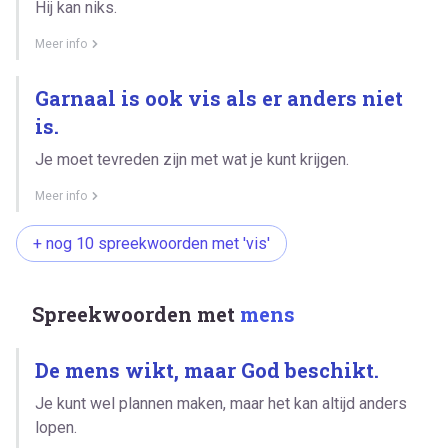
Hij kan niks.
Meer info
Garnaal is ook vis als er anders niet
is.
Je moet tevreden zijn met wat je kunt krijgen.
Meer info
+ nog 10 spreekwoorden met 'vis'
Spreekwoorden met
mens
De mens wikt, maar God beschikt.
Je kunt wel plannen maken, maar het kan altijd anders
lopen.