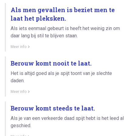
Als men gevallen is beziet men te
laat het pleksken.
Als iets eenmaal gebeurt is heeft het weinig zin om
daar lang bij stil te blijven staan.
Meer info
Berouw komt nooit te laat.
Het is altijd goed als je spijt toont van je slechte
daden.
Meer info
Berouw komt steeds te laat.
Als je van een verkeerde daad spijt hebt is het leed al
geschied.