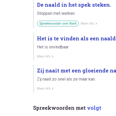
De naald in het spek steken.
Stoppen met werken.
Spreekwoorden over Werk
Meer info
Het is te vinden als een naald
Het is onvindbaar.
Meer info
Zij naait met een gloeiende na
Zij naait zo snel als ze maar kan.
Meer info
Spreekwoorden met
volgt