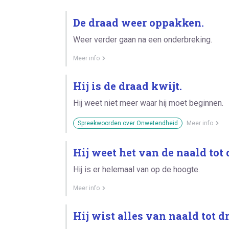
De draad weer oppakken.
Weer verder gaan na een onderbreking.
Meer info
Hij is de draad kwijt.
Hij weet niet meer waar hij moet beginnen.
Spreekwoorden over Onwetendheid
Meer info
Hij weet het van de naald tot 
Hij is er helemaal van op de hoogte.
Meer info
Hij wist alles van naald tot d