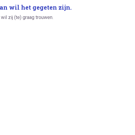
an wil het gegeten zijn.
wil zij (te) graag trouwen.