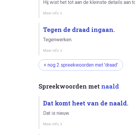
Hij wist het tot aan de kleinste details aan t
Meer info
Tegen de draad ingaan.
Tegenwerken.
Meer info
+ nog 2 spreekwoorden met 'draad'
Spreekwoorden met
naald
Dat komt heet van de naald.
Dat is nieuw.
Meer info