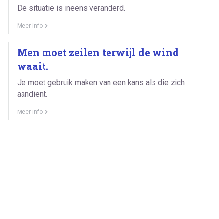
De situatie is ineens veranderd.
Meer info
Men moet zeilen terwijl de wind
waait.
Je moet gebruik maken van een kans als die zich
aandient.
Meer info