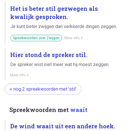
Het is beter stil gezwegen als
kwalijk gesproken.
Je kunt beter zwijgen dan verkeerde dingen zeggen.
Spreekwoorden over Zwijgen
Meer info
Hier stond de spreker stil.
De spreker wist niet meer wat hij moest zeggen.
Meer info
+ nog 2 spreekwoorden met 'stil'
Spreekwoorden met
waait
De wind waait uit een andere hoek.