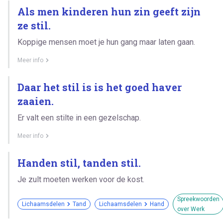
Als men kinderen hun zin geeft zijn
ze stil.
Koppige mensen moet je hun gang maar laten gaan.
Meer info
Daar het stil is is het goed haver
zaaien.
Er valt een stilte in een gezelschap.
Meer info
Handen stil, tanden stil.
Je zult moeten werken voor de kost.
Spreekwoorden
Lichaamsdelen
Tand
Lichaamsdelen
Hand
over Werk