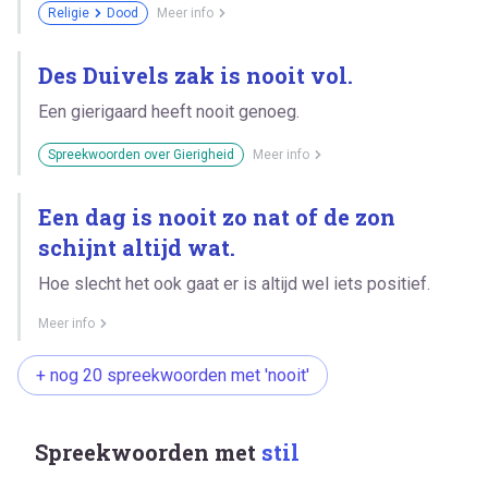
Religie
Dood
Meer info
Des Duivels zak is nooit vol.
Een gierigaard heeft nooit genoeg.
Spreekwoorden over Gierigheid
Meer info
Een dag is nooit zo nat of de zon
schijnt altijd wat.
Hoe slecht het ook gaat er is altijd wel iets positief.
Meer info
+ nog 20 spreekwoorden met 'nooit'
Spreekwoorden met
stil