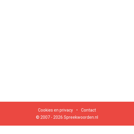
Cookies en privacy
•
Contact
© 2007 - 2026 Spreekwoorden.nl