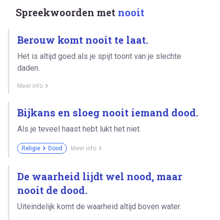
Spreekwoorden met
nooit
Berouw komt nooit te laat.
Het is altijd goed als je spijt toont van je slechte
daden.
Meer info
Bijkans en sloeg nooit iemand dood.
Als je teveel haast hebt lukt het niet.
Religie
Dood
Meer info
De waarheid lijdt wel nood, maar
nooit de dood.
Uiteindelijk komt de waarheid altijd boven water.