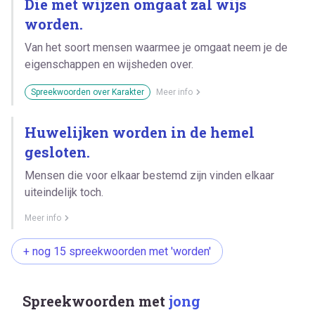
Die met wijzen omgaat zal wijs
worden.
Van het soort mensen waarmee je omgaat neem je de
eigenschappen en wijsheden over.
Spreekwoorden over Karakter
Meer info
Huwelijken worden in de hemel
gesloten.
Mensen die voor elkaar bestemd zijn vinden elkaar
uiteindelijk toch.
Meer info
+ nog 15 spreekwoorden met 'worden'
Spreekwoorden met
jong