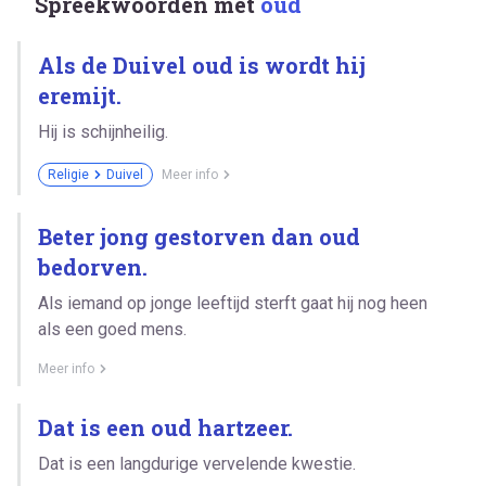
Spreekwoorden met
oud
Als de Duivel oud is wordt hij
eremijt.
Hij is schijnheilig.
Religie
Duivel
Meer info
Beter jong gestorven dan oud
bedorven.
Als iemand op jonge leeftijd sterft gaat hij nog heen
als een goed mens.
Meer info
Dat is een oud hartzeer.
Dat is een langdurige vervelende kwestie.