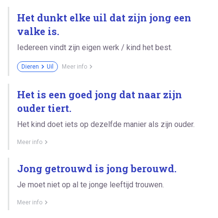
Het dunkt elke uil dat zijn jong een
valke is.
Iedereen vindt zijn eigen werk / kind het best.
Dieren
Uil
Meer info
Het is een goed jong dat naar zijn
ouder tiert.
Het kind doet iets op dezelfde manier als zijn ouder.
Meer info
Jong getrouwd is jong berouwd.
Je moet niet op al te jonge leeftijd trouwen.
Meer info