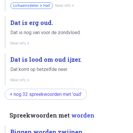
Lichaamsdelen
Hart
Meer info
Dat is erg oud.
Dat is nog van voor de zondvloed.
Meer info
Dat is lood om oud ijzer.
Dat komt op hetzelfde neer.
Meer info
+ nog 32 spreekwoorden met 'oud'
Spreekwoorden met
worden
Biggen worden zwijnen.