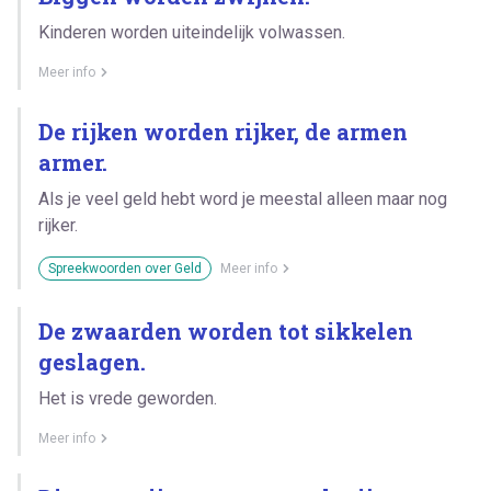
Kinderen worden uiteindelijk volwassen.
Meer info
De rijken worden rijker, de armen
armer.
Als je veel geld hebt word je meestal alleen maar nog
rijker.
Spreekwoorden over Geld
Meer info
De zwaarden worden tot sikkelen
geslagen.
Het is vrede geworden.
Meer info