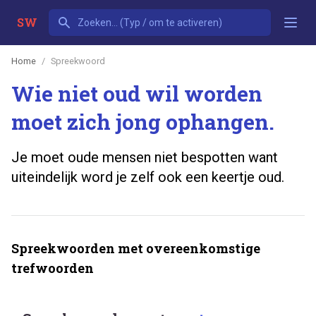
SW
Home
Spreekwoord
Wie niet oud wil worden
moet zich jong ophangen.
Je moet oude mensen niet bespotten want
uiteindelijk word je zelf ook een keertje oud.
Spreekwoorden met overeenkomstige
trefwoorden