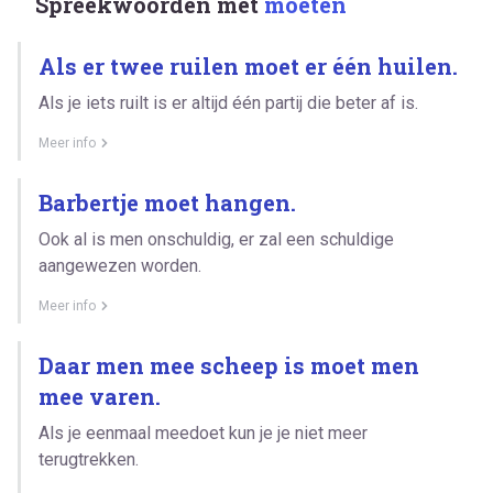
Spreekwoorden met
moeten
Als er twee ruilen moet er één huilen.
Als je iets ruilt is er altijd één partij die beter af is.
Meer info
Barbertje moet hangen.
Ook al is men onschuldig, er zal een schuldige
aangewezen worden.
Meer info
Daar men mee scheep is moet men
mee varen.
Als je eenmaal meedoet kun je je niet meer
terugtrekken.