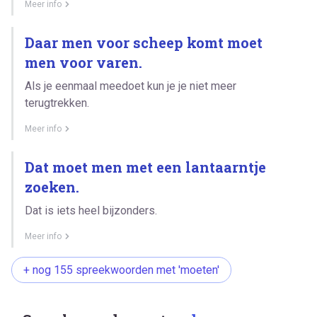
Meer info
Daar men voor scheep komt moet
men voor varen.
Als je eenmaal meedoet kun je je niet meer
terugtrekken.
Meer info
Dat moet men met een lantaarntje
zoeken.
Dat is iets heel bijzonders.
Meer info
+ nog 155 spreekwoorden met 'moeten'