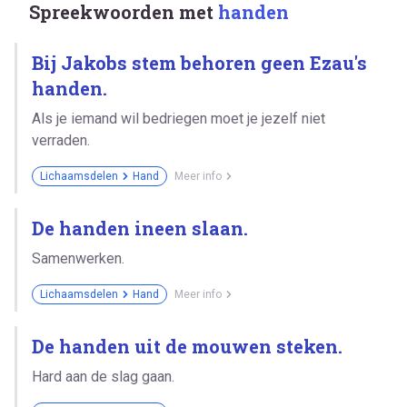
Spreekwoorden met
handen
Bij Jakobs stem behoren geen Ezau's
handen.
Als je iemand wil bedriegen moet je jezelf niet
verraden.
Lichaamsdelen
Hand
Meer info
De handen ineen slaan.
Samenwerken.
Lichaamsdelen
Hand
Meer info
De handen uit de mouwen steken.
Hard aan de slag gaan.