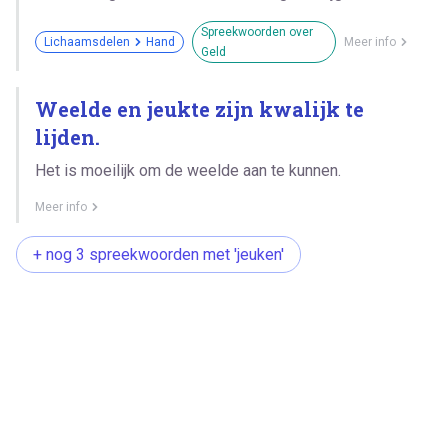
Spreekwoorden over
Lichaamsdelen
Hand
Meer info
Geld
Weelde en jeukte zijn kwalijk te
lijden.
Het is moeilijk om de weelde aan te kunnen.
Meer info
+ nog 3 spreekwoorden met 'jeuken'