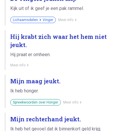
Kijk uit of ik geef je een pak rammel.
Lichaamsdelen
Vinger
Meer info
Hij krabt zich waar het hem niet
jeukt.
Hij praat er omheen.
Meer info
Mijn maag jeukt.
Ik heb honger.
Spreekwoorden over Honger
Meer info
Mijn rechterhand jeukt.
Ik heb het gevoel dat ik binnenkort geld krijg.