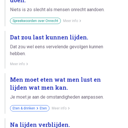
Niets is zo slecht als mensen onrecht aandoen.
Spreekwoorden over Onrecht
Meer info
Dat zou last kunnen lijden.
Dat zou wel eens vervelende gevolgen kunnen
hebben.
Meer info
Men moet eten wat men lust en
lijden wat men kan.
Je moet je aan de omstandigheden aanpassen.
Eten & drinken
Eten
Meer info
Na lijden verblijden.