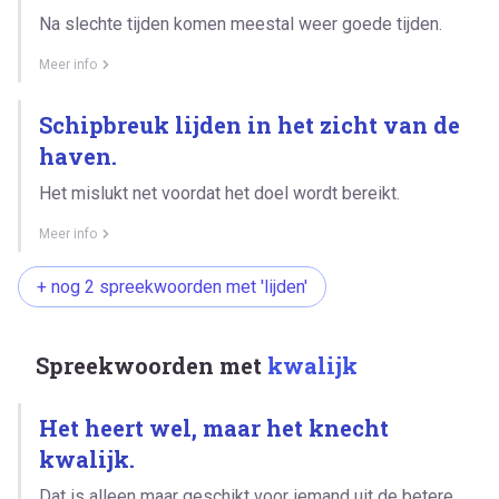
Na slechte tijden komen meestal weer goede tijden.
Meer info
Schipbreuk lijden in het zicht van de
haven.
Het mislukt net voordat het doel wordt bereikt.
Meer info
+ nog 2 spreekwoorden met 'lijden'
Spreekwoorden met
kwalijk
Het heert wel, maar het knecht
kwalijk.
Dat is alleen maar geschikt voor iemand uit de betere