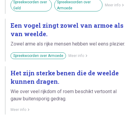
Spreekwoorden over
Spreekwoorden over
Meer info
Geld
Armoede
Een vogel zingt zowel van armoe als
van weelde.
Zowel arme als rijke mensen hebben wel eens plezier.
Spreekwoorden over Armoede
Meer info
Het zijn sterke benen die de weelde
kunnen dragen.
Wie over veel rijkdom of roem beschikt vertoont al
gauw buitensporig gedrag.
Meer info