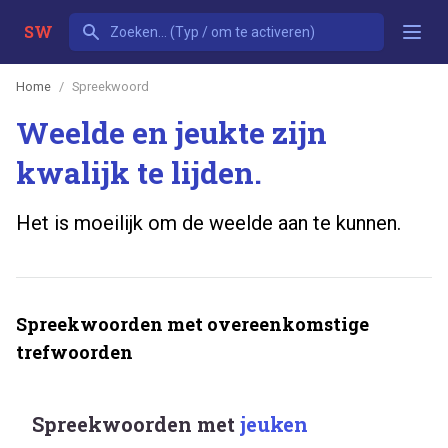
SW
Home
Spreekwoord
Weelde en jeukte zijn
kwalijk te lijden.
Het is moeilijk om de weelde aan te kunnen.
Spreekwoorden met overeenkomstige
trefwoorden
Spreekwoorden met
jeuken