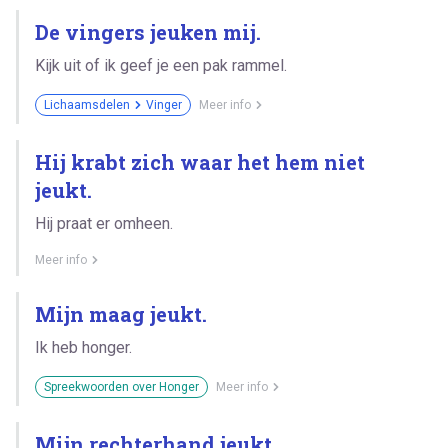
De vingers jeuken mij.
Kijk uit of ik geef je een pak rammel.
Lichaamsdelen
Vinger
Meer info
Hij krabt zich waar het hem niet
jeukt.
Hij praat er omheen.
Meer info
Mijn maag jeukt.
Ik heb honger.
Spreekwoorden over Honger
Meer info
Mijn rechterhand jeukt.