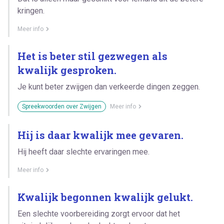
kringen.
Meer info
Het is beter stil gezwegen als
kwalijk gesproken.
Je kunt beter zwijgen dan verkeerde dingen zeggen.
Spreekwoorden over Zwijgen
Meer info
Hij is daar kwalijk mee gevaren.
Hij heeft daar slechte ervaringen mee.
Meer info
Kwalijk begonnen kwalijk gelukt.
Een slechte voorbereiding zorgt ervoor dat het