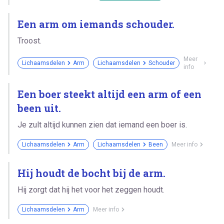
Een arm om iemands schouder.
Troost.
Meer
Lichaamsdelen
Arm
Lichaamsdelen
Schouder
info
Een boer steekt altijd een arm of een
been uit.
Je zult altijd kunnen zien dat iemand een boer is.
Lichaamsdelen
Arm
Lichaamsdelen
Been
Meer info
Hij houdt de bocht bij de arm.
Hij zorgt dat hij het voor het zeggen houdt.
Lichaamsdelen
Arm
Meer info