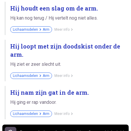
Hij houdt een slag om de arm.
Hij kan nog terug / Hij vertelt nog niet alles.
Lichaamsdelen
Arm
Meer info
Hij loopt met zijn doodskist onder de
arm.
Hij ziet er zeer slecht uit.
Lichaamsdelen
Arm
Meer info
Hij nam zijn gat in de arm.
Hij ging er rap vandoor.
Lichaamsdelen
Arm
Meer info