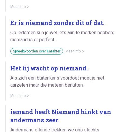
Meer info
Er is niemand zonder dit of dat.
Op iedereen kun je wel iets aan te merken hebben;
niemand is er perfect.
Spreekwoorden over Karakter
Meer info
Het tij wacht op niemand.
Als zich een buitenkans voordoet moet je niet
aarzelen maar die meteen benutten.
Meer info
iemand heeft Niemand hinkt van
andermans zeer.
Andermans ellende trekken we ons slechts