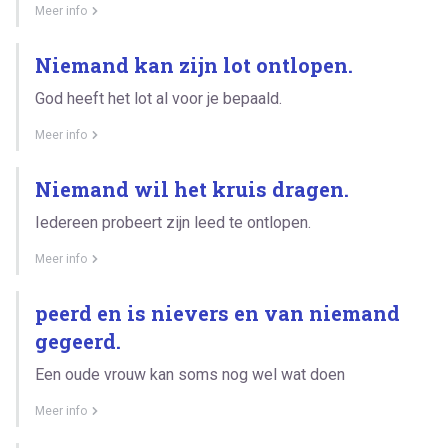
Meer info
Niemand kan zijn lot ontlopen.
God heeft het lot al voor je bepaald.
Meer info
Niemand wil het kruis dragen.
Iedereen probeert zijn leed te ontlopen.
Meer info
peerd en is nievers en van niemand
gegeerd.
Een oude vrouw kan soms nog wel wat doen
Meer info