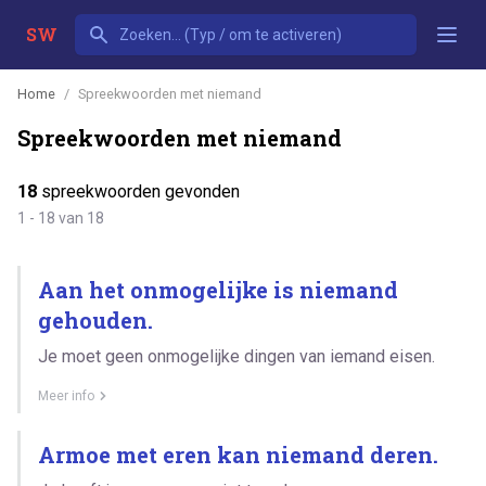
SW
Home
Spreekwoorden met niemand
Spreekwoorden met niemand
18
spreekwoorden gevonden
1 - 18 van 18
Aan het onmogelijke is niemand
gehouden.
Je moet geen onmogelijke dingen van iemand eisen.
Meer info
Armoe met eren kan niemand deren.