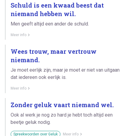
Schuld is een kwaad beest dat
niemand hebben wil.
Men geeft altijd een ander de schuld.
Meer info
Wees trouw, maar vertrouw
niemand.
Je moet eerlijk zijn, maar je moet er niet van uitgaan
dat iedereen ook eerlijk is.
Meer info
Zonder geluk vaart niemand wel.
Ook al werk je nog zo hard je hebt toch altijd een
beetje geluk nodig.
Spreekwoorden over Geluk
Meer info