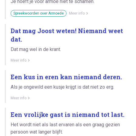
Je hoeft je voor armoe niet te schamen.
Spreekwoorden over Armoede
Meer info
Dat mag Joost weten! Niemand weet
dat.
Dat mag wel in de krant.
Meer info
Een kus in eren kan niemand deren.
Als je ongewild een kusje krijgt is dat niet zo erg.
Meer info
Een vrolijke gast is niemand tot last.
Het wordt niet als last ervaren als een graag gezien
persoon wat langer blijft.