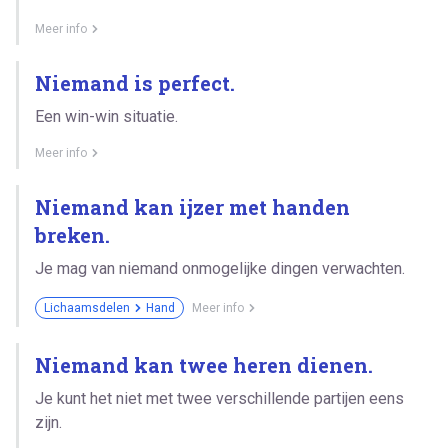
Meer info
Niemand is perfect.
Een win-win situatie.
Meer info
Niemand kan ijzer met handen
breken.
Je mag van niemand onmogelijke dingen verwachten.
Lichaamsdelen
Hand
Meer info
Niemand kan twee heren dienen.
Je kunt het niet met twee verschillende partijen eens
zijn.