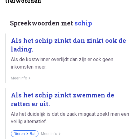
trefwoorden
Spreekwoorden met
schip
Als het schip zinkt dan zinkt ook de
lading.
Als de kostwinner overlijdt dan zijn er ook geen
inkomsten meer.
Meer info
Als het schip zinkt zwemmen de
ratten er uit.
Als het duidelijk is dat de zaak misgaat zoekt men een
veilig alternatief.
Dieren
Rat
Meer info