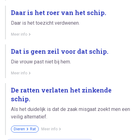
Daar is het roer van het schip.
Daar is het toezicht verdwenen.
Meer info
Dat is geen zeil voor dat schip.
Die vrouw past niet bij hem.
Meer info
De ratten verlaten het zinkende
schip.
Als het duidelijk is dat de zaak misgaat zoekt men een
veilig alternatief.
Dieren
Rat
Meer info