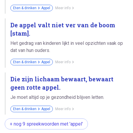
Eten & drinken
Appel
Meer info
De appel valt niet ver van de boom
[stam].
Het gedrag van kinderen lijkt in veel opzichten vaak op
dat van hun ouders.
Eten & drinken
Appel
Meer info
Die zijn lichaam bewaart, bewaart
geen rotte appel.
Je moet altijd op je gezondheid blijven letten.
Eten & drinken
Appel
Meer info
+ nog 9 spreekwoorden met 'appel'