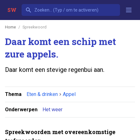
SW
Home
Spreekwoord
Daar komt een schip met
zure appels.
Daar komt een stevige regenbui aan.
Thema
Eten & drinken
Appel
Onderwerpen
Het weer
Spreekwoorden met overeenkomstige