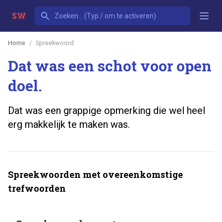
SW
Home
Spreekwoord
Dat was een schot voor open
doel.
Dat was een grappige opmerking die wel heel
erg makkelijk te maken was.
Spreekwoorden met overeenkomstige
trefwoorden