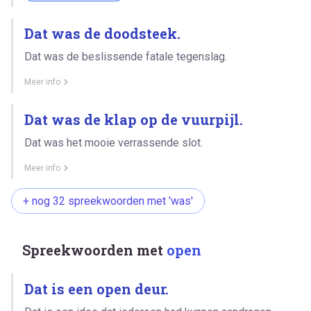
Dat was de doodsteek.
Dat was de beslissende fatale tegenslag.
Meer info
Dat was de klap op de vuurpijl.
Dat was het mooie verrassende slot.
Meer info
+ nog 32 spreekwoorden met 'was'
Spreekwoorden met
open
Dat is een open deur.