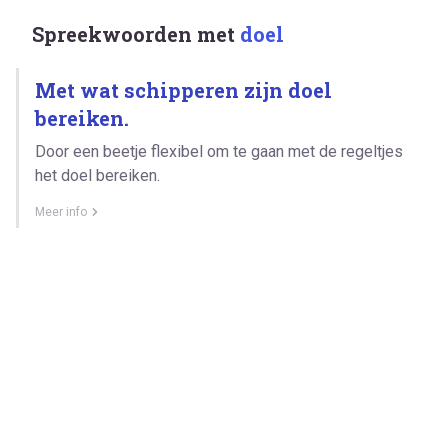
Spreekwoorden met
doel
Met wat schipperen zijn doel
bereiken.
Door een beetje flexibel om te gaan met de regeltjes
het doel bereiken.
Meer info