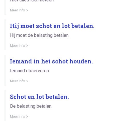
Meer info
Hij moet schot en lot betalen.
Hij moet de belasting betalen.
Meer info
Iemand in het schot houden.
Iemand observeren.
Meer info
Schot en lot betalen.
De belasting betalen.
Meer info