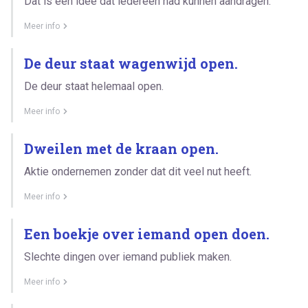
Dat is een idee dat iedereen had kunnen aandragen.
Meer info
De deur staat wagenwijd open.
De deur staat helemaal open.
Meer info
Dweilen met de kraan open.
Aktie ondernemen zonder dat dit veel nut heeft.
Meer info
Een boekje over iemand open doen.
Slechte dingen over iemand publiek maken.
Meer info