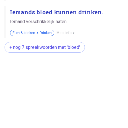
Iemands bloed kunnen drinken.
Iemand verschrikkelijk haten.
Eten & drinken
Drinken
Meer info
+ nog 7 spreekwoorden met 'bloed'