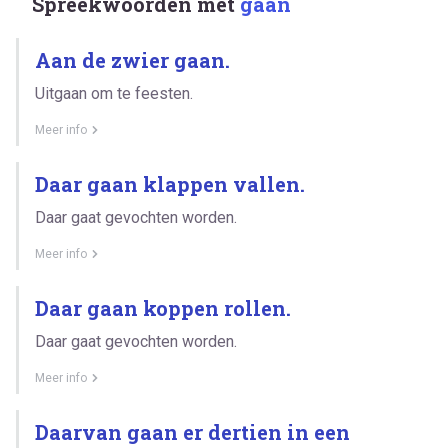
Spreekwoorden met
gaan
Aan de zwier gaan.
Uitgaan om te feesten.
Meer info
Daar gaan klappen vallen.
Daar gaat gevochten worden.
Meer info
Daar gaan koppen rollen.
Daar gaat gevochten worden.
Meer info
Daarvan gaan er dertien in een