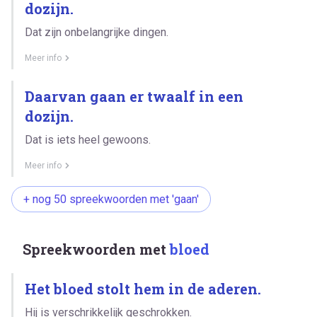
dozijn.
Dat zijn onbelangrijke dingen.
Meer info
Daarvan gaan er twaalf in een
dozijn.
Dat is iets heel gewoons.
Meer info
+ nog 50 spreekwoorden met 'gaan'
Spreekwoorden met
bloed
Het bloed stolt hem in de aderen.
Hij is verschrikkelijk geschrokken.