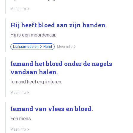
Meer info
Hij heeft bloed aan zijn handen.
Hij is een moordenaar.
Lichaamsdelen
Hand
Meer info
Iemand het bloed onder de nagels
vandaan halen.
Iemand heel erg irriteren.
Meer info
Iemand van vlees en bloed.
Een mens.
Meer info