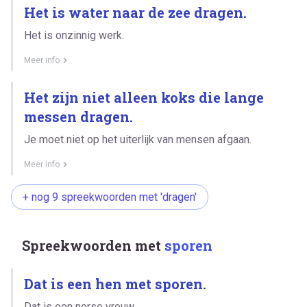
Het is water naar de zee dragen.
Het is onzinnig werk.
Meer info
Het zijn niet alleen koks die lange
messen dragen.
Je moet niet op het uiterlijk van mensen afgaan.
Meer info
+ nog 9 spreekwoorden met 'dragen'
Spreekwoorden met
sporen
Dat is een hen met sporen.
Dat is een norse vrouw.