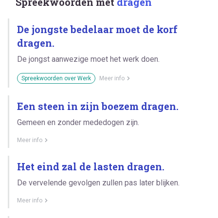
Spreekwoorden met
dragen
De jongste bedelaar moet de korf
dragen.
De jongst aanwezige moet het werk doen.
Spreekwoorden over Werk
Meer info
Een steen in zijn boezem dragen.
Gemeen en zonder mededogen zijn.
Meer info
Het eind zal de lasten dragen.
De vervelende gevolgen zullen pas later blijken.
Meer info