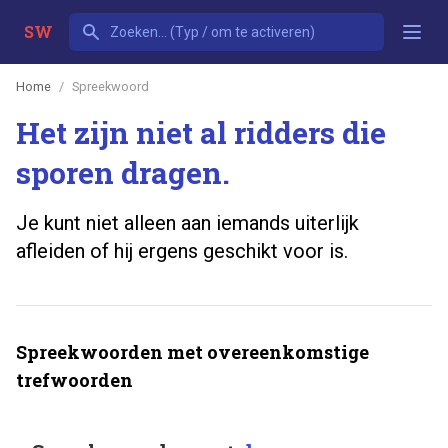
SW
Home
Spreekwoord
Het zijn niet al ridders die
sporen dragen.
Je kunt niet alleen aan iemands uiterlijk
afleiden of hij ergens geschikt voor is.
Spreekwoorden met overeenkomstige
trefwoorden