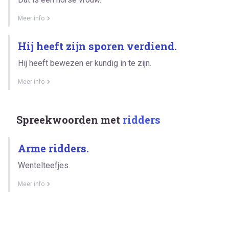
Meer info
Hij heeft zijn sporen verdiend.
Hij heeft bewezen er kundig in te zijn.
Meer info
Spreekwoorden met
ridders
Arme ridders.
Wentelteefjes.
Meer info