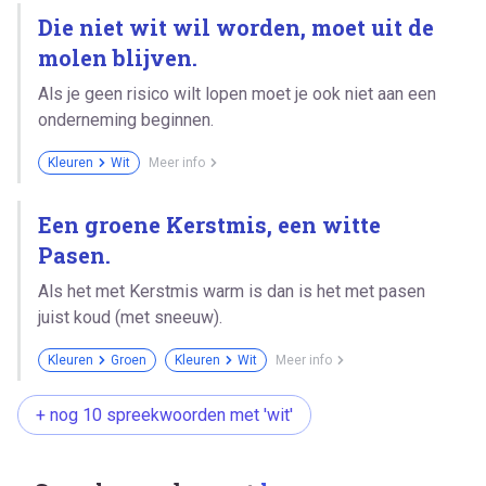
Die niet wit wil worden, moet uit de
molen blijven.
Als je geen risico wilt lopen moet je ook niet aan een
onderneming beginnen.
Kleuren
Wit
Meer info
Een groene Kerstmis, een witte
Pasen.
Als het met Kerstmis warm is dan is het met pasen
juist koud (met sneeuw).
Kleuren
Groen
Kleuren
Wit
Meer info
+ nog 10 spreekwoorden met 'wit'