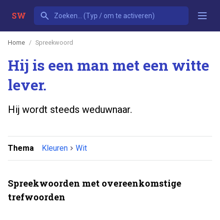
SW
Home
Spreekwoord
Hij is een man met een witte
lever.
Hij wordt steeds weduwnaar.
Thema
Kleuren
Wit
Spreekwoorden met overeenkomstige
trefwoorden