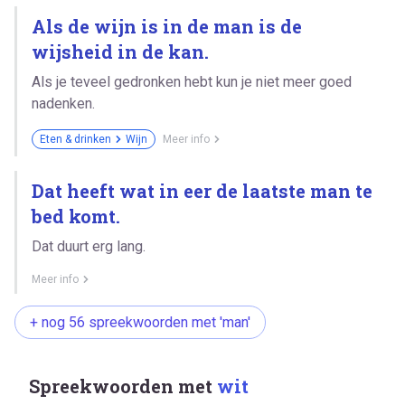
Als de wijn is in de man is de
wijsheid in de kan.
Als je teveel gedronken hebt kun je niet meer goed
nadenken.
Eten & drinken
Wijn
Meer info
Dat heeft wat in eer de laatste man te
bed komt.
Dat duurt erg lang.
Meer info
+ nog 56 spreekwoorden met 'man'
Spreekwoorden met
wit