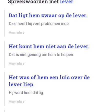
Spreekwoorden met
lever
Dat ligt hem zwaar op de lever.
Daar heeft hij veel problemen mee.
Meer info
Het komt hem niet aan de lever.
Dat is niet genoeg om hem te helpen.
Meer info
Het was of hem een luis over de
lever liep.
Hij werd heel driftig.
Meer info