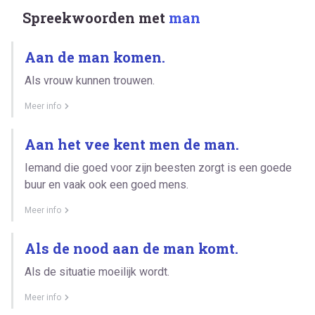
Spreekwoorden met
man
Aan de man komen.
Als vrouw kunnen trouwen.
Meer info
Aan het vee kent men de man.
Iemand die goed voor zijn beesten zorgt is een goede
buur en vaak ook een goed mens.
Meer info
Als de nood aan de man komt.
Als de situatie moeilijk wordt.
Meer info