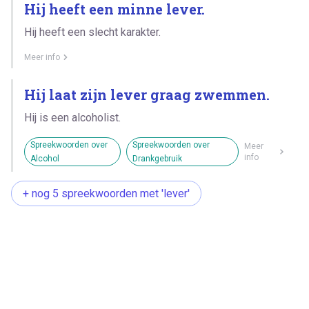
Hij heeft een minne lever.
Hij heeft een slecht karakter.
Meer info
Hij laat zijn lever graag zwemmen.
Hij is een alcoholist.
Spreekwoorden over
Spreekwoorden over
Meer
info
Alcohol
Drankgebruik
+ nog 5 spreekwoorden met 'lever'