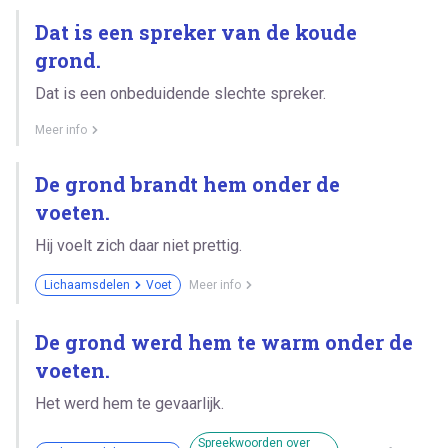
Dat is een spreker van de koude
grond.
Dat is een onbeduidende slechte spreker.
Meer info
De grond brandt hem onder de
voeten.
Hij voelt zich daar niet prettig.
Lichaamsdelen
Voet
Meer info
De grond werd hem te warm onder de
voeten.
Het werd hem te gevaarlijk.
Spreekwoorden over