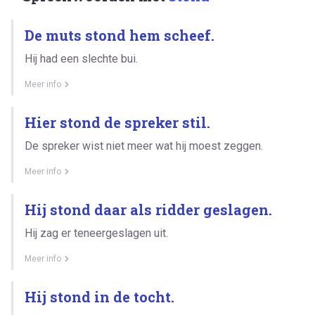
De muts stond hem scheef.
Hij had een slechte bui.
Meer info
Hier stond de spreker stil.
De spreker wist niet meer wat hij moest zeggen.
Meer info
Hij stond daar als ridder geslagen.
Hij zag er teneergeslagen uit.
Meer info
Hij stond in de tocht.