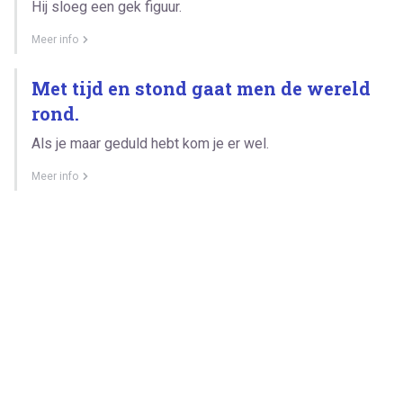
Hij sloeg een gek figuur.
Meer info
Met tijd en stond gaat men de wereld
rond.
Als je maar geduld hebt kom je er wel.
Meer info