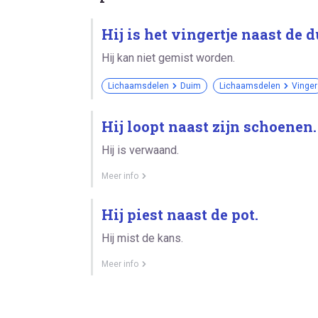
Hij is het vingertje naast de 
Hij kan niet gemist worden.
Lichaamsdelen
Duim
Lichaamsdelen
Vinger
Hij loopt naast zijn schoenen.
Hij is verwaand.
Meer info
Hij piest naast de pot.
Hij mist de kans.
Meer info