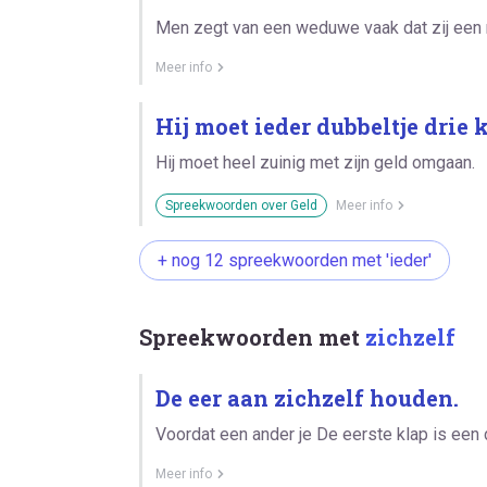
Men zegt van een weduwe vaak dat zij een 
Meer info
Hij moet ieder dubbeltje drie 
Hij moet heel zuinig met zijn geld omgaan.
Spreekwoorden over Geld
Meer info
+ nog 12 spreekwoorden met 'ieder'
Spreekwoorden met
zichzelf
De eer aan zichzelf houden.
Voordat een ander je De eerste klap is een 
Meer info