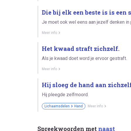
Die bij elk een beste is is een 
Je moet ook wel eens aan jezelf denken in 
Meer info
Het kwaad straft zichzelf.
Als je kwaad doet word je ervoor gestraft.
Meer info
Hij sloeg de hand aan zichzelf
Hij pleegde zelfmoord.
Lichaamsdelen
Hand
Meer info
Spreekwoorden met
naast