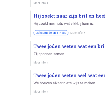
Meer info
Hij zoekt naar zijn bril en he
Hij zoekt naar iets wat vlakbij hem is.
Lichaamsdelen
Neus
Meer info
Twee joden weten wat een bril
Zij spannen samen.
Meer info
Twee joden weten wel wat een 
We hoeven elkaar niets wijs te maken.
Meer info