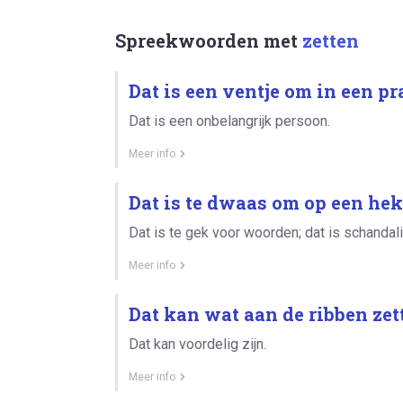
Spreekwoorden met
zetten
Dat is een ventje om in een pr
Dat is een onbelangrijk persoon.
Meer info
Dat is te dwaas om op een hek 
Dat is te gek voor woorden; dat is schandali
Meer info
Dat kan wat aan de ribben zet
Dat kan voordelig zijn.
Meer info