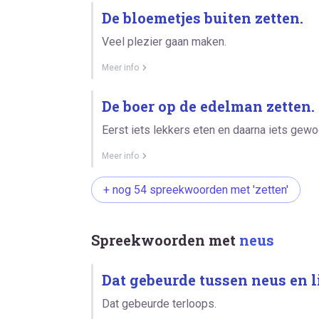
De bloemetjes buiten zetten.
Veel plezier gaan maken.
Meer info
De boer op de edelman zetten.
Eerst iets lekkers eten en daarna iets gewo
Meer info
+ nog 54 spreekwoorden met 'zetten'
Spreekwoorden met
neus
Dat gebeurde tussen neus en l
Dat gebeurde terloops.