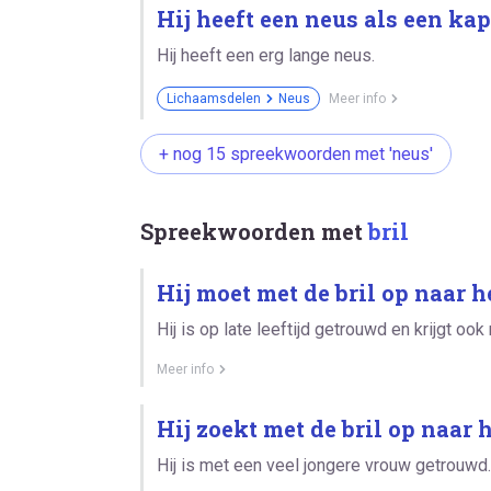
Hij heeft een neus als een kap
Hij heeft een erg lange neus.
Lichaamsdelen
Neus
Meer info
+ nog 15 spreekwoorden met 'neus'
Spreekwoorden met
bril
Hij moet met de bril op naar 
Hij is op late leeftijd getrouwd en krijgt ook
Meer info
Hij zoekt met de bril op naar
Hij is met een veel jongere vrouw getrouwd.