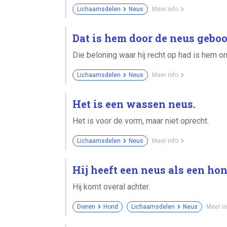
Lichaamsdelen
Neus
Meer info
Dat is hem door de neus geboo
Die beloning waar hij recht op had is hem o
Lichaamsdelen
Neus
Meer info
Het is een wassen neus.
Het is voor de vorm, maar niet oprecht.
Lichaamsdelen
Neus
Meer info
Hij heeft een neus als een hon
Hij komt overal achter.
Dieren
Hond
Lichaamsdelen
Neus
Meer in