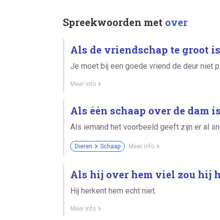
Spreekwoorden met
over
Als de vriendschap te groot is
Je moet bij een goede vriend de deur niet p
Meer info
Als één schaap over de dam is
Als iemand het voorbeeld geeft zijn er al s
Dieren
Schaap
Meer info
Als hij over hem viel zou hij
Hij herkent hem echt niet.
Meer info