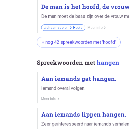
De man is het hoofd, de vrouw
De man moet de baas zijn over de vrouw ma
Lichaamsdelen
Hoofd
Meer info
+ nog 42 spreekwoorden met 'hoofd'
Spreekwoorden met
hangen
Aan iemands gat hangen.
Iemand overal volgen.
Meer info
Aan iemands lippen hangen.
Zeer geïnteresseerd naar iemands verhalen 