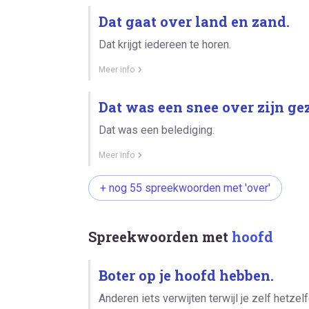
Dat gaat over land en zand.
Dat krijgt iedereen te horen.
Meer info
Dat was een snee over zijn gez
Dat was een belediging.
Meer info
+ nog 55 spreekwoorden met 'over'
Spreekwoorden met
hoofd
Boter op je hoofd hebben.
Anderen iets verwijten terwijl je zelf hetze