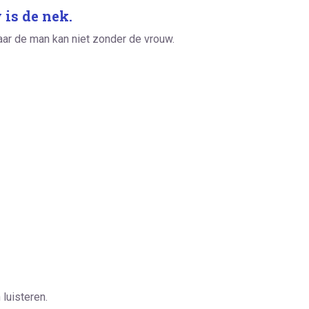
 is de nek.
ar de man kan niet zonder de vrouw.
luisteren.