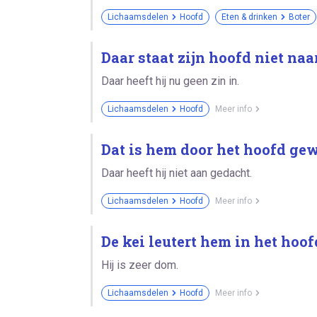
Lichaamsdelen
Hoofd
Eten & drinken
Boter
Daar staat zijn hoofd niet naar
Daar heeft hij nu geen zin in.
Lichaamsdelen
Hoofd
Meer info
Dat is hem door het hoofd ge
Daar heeft hij niet aan gedacht.
Lichaamsdelen
Hoofd
Meer info
De kei leutert hem in het hoof
Hij is zeer dom.
Lichaamsdelen
Hoofd
Meer info