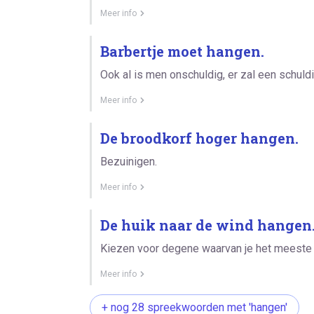
Meer info
Barbertje moet hangen.
Ook al is men onschuldig, er zal een schu
Meer info
De broodkorf hoger hangen.
Bezuinigen.
Meer info
De huik naar de wind hangen
Kiezen voor degene waarvan je het meeste 
Meer info
+ nog 28 spreekwoorden met 'hangen'