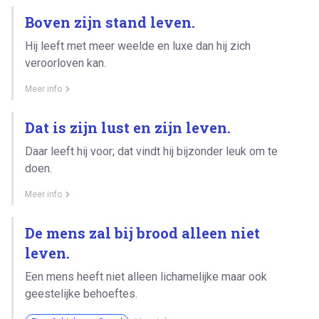
Boven zijn stand leven.
Hij leeft met meer weelde en luxe dan hij zich
veroorloven kan.
Meer info
Dat is zijn lust en zijn leven.
Daar leeft hij voor; dat vindt hij bijzonder leuk om te
doen.
Meer info
De mens zal bij brood alleen niet
leven.
Een mens heeft niet alleen lichamelijke maar ook
geestelijke behoeftes.