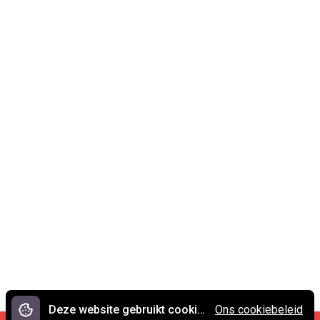
Deze website gebruikt cookies.
Ons cookiebeleid