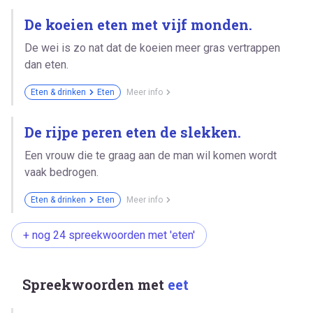
De koeien eten met vijf monden.
De wei is zo nat dat de koeien meer gras vertrappen
dan eten.
Eten & drinken
Eten
Meer info
De rijpe peren eten de slekken.
Een vrouw die te graag aan de man wil komen wordt
vaak bedrogen.
Eten & drinken
Eten
Meer info
+ nog 24 spreekwoorden met 'eten'
Spreekwoorden met
eet