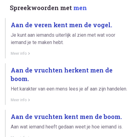
Spreekwoorden met
men
Aan de veren kent men de vogel.
Je kunt aan iemands uiterlijk al zien met wat voor
iemand je te maken hebt.
Meer info
Aan de vruchten herkent men de
boom.
Het karakter van een mens lees je af aan zijn handelen.
Meer info
Aan de vruchten kent men de boom.
Aan wat iemand heeft gedaan weet je hoe iemand is.