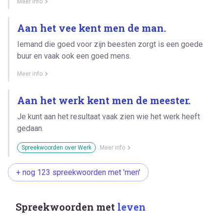
Meer info
Aan het vee kent men de man.
Iemand die goed voor zijn beesten zorgt is een goede
buur en vaak ook een goed mens.
Meer info
Aan het werk kent men de meester.
Je kunt aan het resultaat vaak zien wie het werk heeft
gedaan.
Spreekwoorden over Werk
Meer info
+ nog 123 spreekwoorden met 'men'
Spreekwoorden met
leven