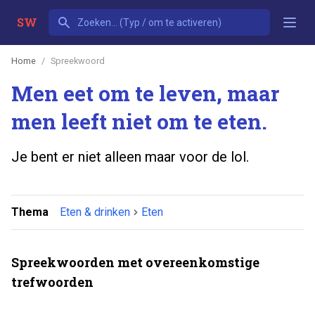
SW
Home
Spreekwoord
Men eet om te leven, maar
men leeft niet om te eten.
Je bent er niet alleen maar voor de lol.
Thema
Eten & drinken
Eten
Spreekwoorden met overeenkomstige
trefwoorden