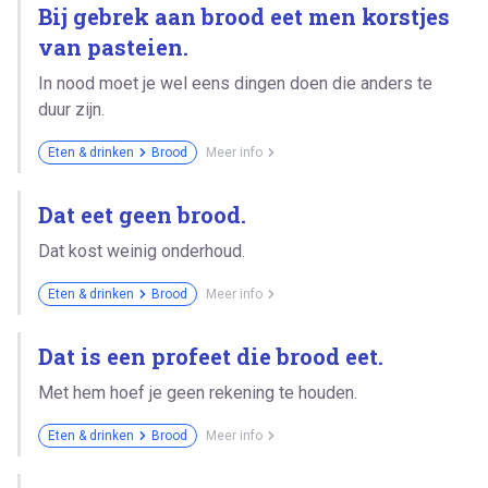
Bij gebrek aan brood eet men korstjes
van pasteien.
In nood moet je wel eens dingen doen die anders te
duur zijn.
Eten & drinken
Brood
Meer info
Dat eet geen brood.
Dat kost weinig onderhoud.
Eten & drinken
Brood
Meer info
Dat is een profeet die brood eet.
Met hem hoef je geen rekening te houden.
Eten & drinken
Brood
Meer info