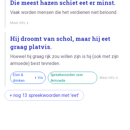
Die meest hazen schiet eet er minst.
Vaak worden mensen die het verdienen niet beloond.
Meer info
Hij droomt van schol, maar hij eet
graag platvis.
Hoewel hij graag rijk zou willen zijn is hij (ook met zijn
armoede) best tevreden.
Eten &
Spreekwoorden over
Vis
Meer info
drinken
Armoede
+ nog 13 spreekwoorden met 'eet'