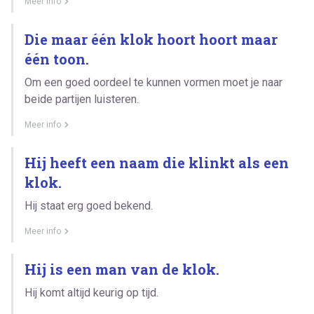
Meer info
Die maar één klok hoort hoort maar
één toon.
Om een goed oordeel te kunnen vormen moet je naar
beide partijen luisteren.
Meer info
Hij heeft een naam die klinkt als een
klok.
Hij staat erg goed bekend.
Meer info
Hij is een man van de klok.
Hij komt altijd keurig op tijd.