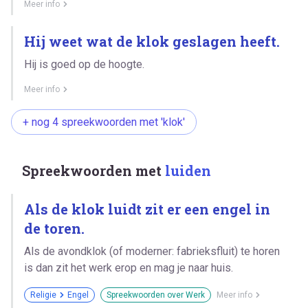
Meer info
Hij weet wat de klok geslagen heeft.
Hij is goed op de hoogte.
Meer info
+ nog 4 spreekwoorden met 'klok'
Spreekwoorden met
luiden
Als de klok luidt zit er een engel in
de toren.
Als de avondklok (of moderner: fabrieksfluit) te horen
is dan zit het werk erop en mag je naar huis.
Religie
Engel
Spreekwoorden over Werk
Meer info