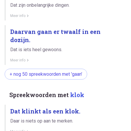
Dat zijn onbelangrijke dingen.
Meer info
Daarvan gaan er twaalf in een
dozijn.
Dat is iets heel gewoons.
Meer info
+ nog 50 spreekwoorden met 'gaan'
Spreekwoorden met
klok
Dat klinkt als een klok.
Daar is niets op aan te merken.