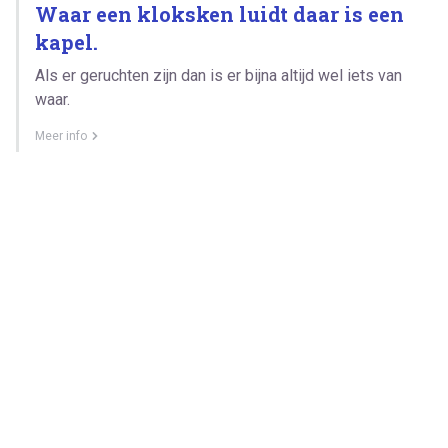
Waar een kloksken luidt daar is een
kapel.
Als er geruchten zijn dan is er bijna altijd wel iets van
waar.
Meer info