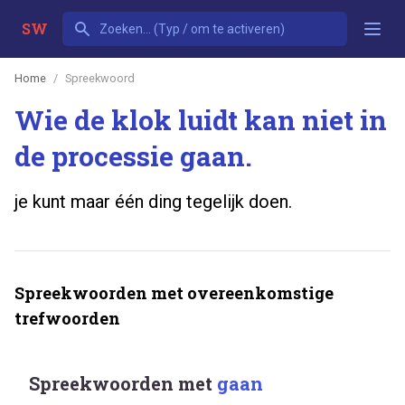
SW
Home
Spreekwoord
Wie de klok luidt kan niet in
de processie gaan.
je kunt maar één ding tegelijk doen.
Spreekwoorden met overeenkomstige
trefwoorden
Spreekwoorden met
gaan