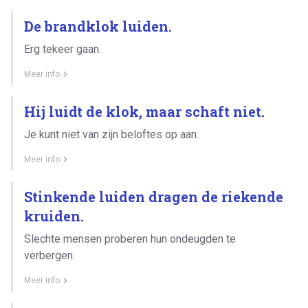
De brandklok luiden.
Erg tekeer gaan.
Meer info
Hij luidt de klok, maar schaft niet.
Je kunt niet van zijn beloftes op aan.
Meer info
Stinkende luiden dragen de riekende
kruiden.
Slechte mensen proberen hun ondeugden te
verbergen.
Meer info