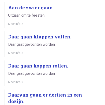
Aan de zwier gaan.
Uitgaan om te feesten.
Meer info
Daar gaan klappen vallen.
Daar gaat gevochten worden.
Meer info
Daar gaan koppen rollen.
Daar gaat gevochten worden.
Meer info
Daarvan gaan er dertien in een
dozijn.