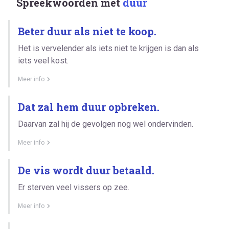
Spreekwoorden met
duur
Beter duur als niet te koop.
Het is vervelender als iets niet te krijgen is dan als
iets veel kost.
Meer info
Dat zal hem duur opbreken.
Daarvan zal hij de gevolgen nog wel ondervinden.
Meer info
De vis wordt duur betaald.
Er sterven veel vissers op zee.
Meer info