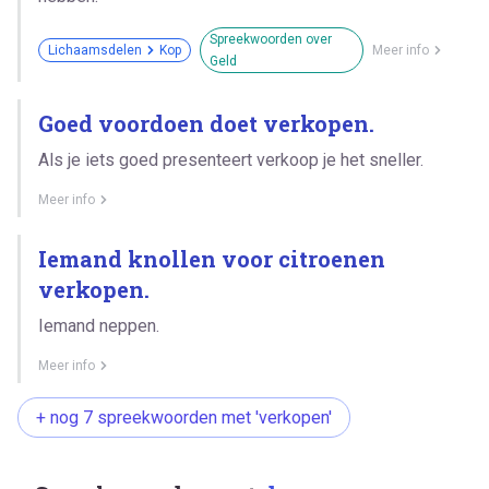
Spreekwoorden over
Lichaamsdelen
Kop
Meer info
Geld
Goed voordoen doet verkopen.
Als je iets goed presenteert verkoop je het sneller.
Meer info
Iemand knollen voor citroenen
verkopen.
Iemand neppen.
Meer info
+ nog 7 spreekwoorden met 'verkopen'