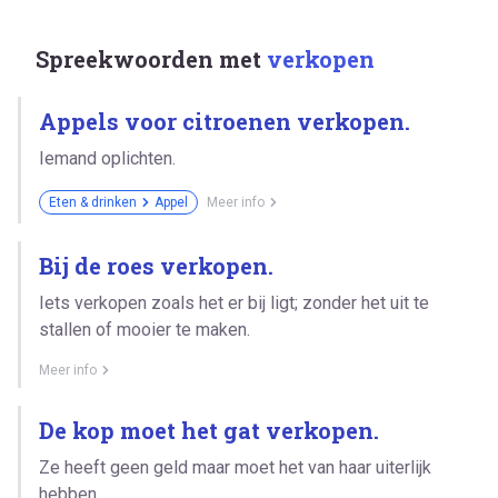
Spreekwoorden met
verkopen
Appels voor citroenen verkopen.
Iemand oplichten.
Eten & drinken
Appel
Meer info
Bij de roes verkopen.
Iets verkopen zoals het er bij ligt; zonder het uit te
stallen of mooier te maken.
Meer info
De kop moet het gat verkopen.
Ze heeft geen geld maar moet het van haar uiterlijk
hebben.