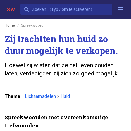
SW
Home
Spreekwoord
Zij trachtten hun huid zo
duur mogelijk te verkopen.
Hoewel zij wisten dat ze het leven zouden
laten, verdedigden zij zich zo goed mogelijk.
Thema
Lichaamsdelen
Huid
Spreekwoorden met overeenkomstige
trefwoorden