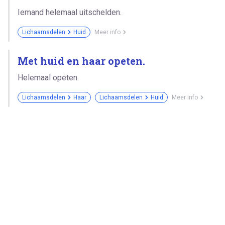
Iemand helemaal uitschelden.
Lichaamsdelen
Huid
Meer info
Met huid en haar opeten.
Helemaal opeten.
Lichaamsdelen
Haar
Lichaamsdelen
Huid
Meer info