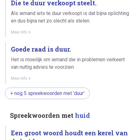
Die te duur verkoopt steelt.
Als iemand iets te duur verkoopt is dat bijna oplichting
en dus bijna net zo slecht als stelen.
Meer info
Goede raad is duur.
Het is moeilijk om iemand die in problemen verkeert
van nuttig advies te voorzien.
Meer info
+ nog 5 spreekwoorden met 'duur'
Spreekwoorden met
huid
Een groot woord houdt een kerel van