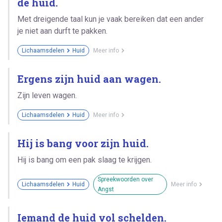
de huid.
Met dreigende taal kun je vaak bereiken dat een ander
je niet aan durft te pakken.
Lichaamsdelen
Huid
Meer info
Ergens zijn huid aan wagen.
Zijn leven wagen.
Lichaamsdelen
Huid
Meer info
Hij is bang voor zijn huid.
Hij is bang om een pak slaag te krijgen.
Spreekwoorden over
Lichaamsdelen
Huid
Meer info
Angst
Iemand de huid vol schelden.