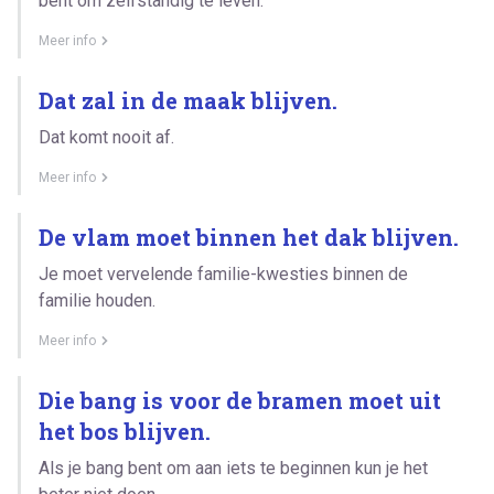
bent om zelfstandig te leven.
Meer info
Dat zal in de maak blijven.
Dat komt nooit af.
Meer info
De vlam moet binnen het dak blijven.
Je moet vervelende familie-kwesties binnen de
familie houden.
Meer info
Die bang is voor de bramen moet uit
het bos blijven.
Als je bang bent om aan iets te beginnen kun je het