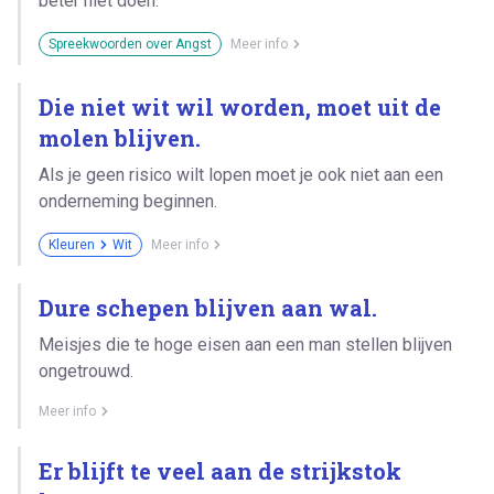
beter niet doen.
Spreekwoorden over Angst
Meer info
Die niet wit wil worden, moet uit de
molen blijven.
Als je geen risico wilt lopen moet je ook niet aan een
onderneming beginnen.
Kleuren
Wit
Meer info
Dure schepen blijven aan wal.
Meisjes die te hoge eisen aan een man stellen blijven
ongetrouwd.
Meer info
Er blijft te veel aan de strijkstok