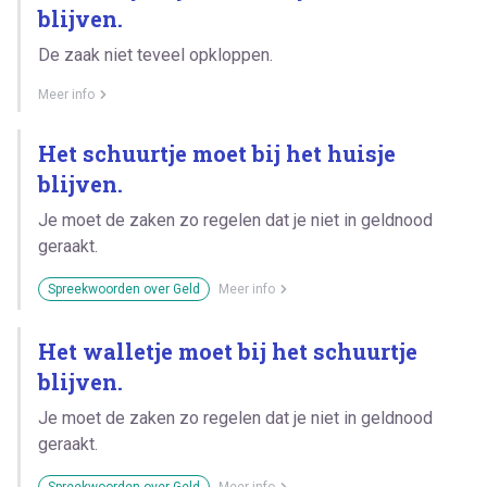
blijven.
De zaak niet teveel opkloppen.
Meer info
Het schuurtje moet bij het huisje
blijven.
Je moet de zaken zo regelen dat je niet in geldnood
geraakt.
Spreekwoorden over Geld
Meer info
Het walletje moet bij het schuurtje
blijven.
Je moet de zaken zo regelen dat je niet in geldnood
geraakt.
Spreekwoorden over Geld
Meer info