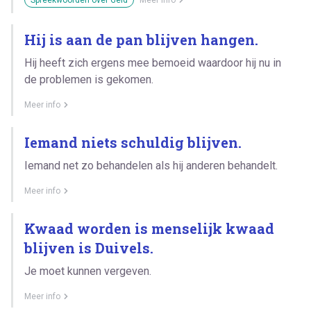
Hij is aan de pan blijven hangen.
Hij heeft zich ergens mee bemoeid waardoor hij nu in
de problemen is gekomen.
Meer info
Iemand niets schuldig blijven.
Iemand net zo behandelen als hij anderen behandelt.
Meer info
Kwaad worden is menselijk kwaad
blijven is Duivels.
Je moet kunnen vergeven.
Meer info