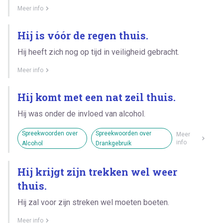
Meer info
Hij is vóór de regen thuis.
Hij heeft zich nog op tijd in veiligheid gebracht.
Meer info
Hij komt met een nat zeil thuis.
Hij was onder de invloed van alcohol.
Spreekwoorden over
Spreekwoorden over
Meer
info
Alcohol
Drankgebruik
Hij krijgt zijn trekken wel weer
thuis.
Hij zal voor zijn streken wel moeten boeten.
Meer info