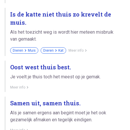
Is de katte niet thuis zo krevelt de
muis.
Als het toezicht weg is wordt hier meteen misbruik
van gemaakt.
Dieren
Muis
Dieren
Kat
Meer info
Oost west thuis best.
Je voelt je thuis toch het meest op je gemak.
Meer info
Samen uit, samen thuis.
Als je samen ergens aan begint moet je het ook
gezamelijk afmaken en tegelijk eindigen.