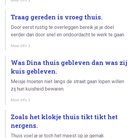
Meer info
Traag gereden is vroeg thuis.
Door eerst rustig te overleggen bereik je je doel
eerder dan door snel en ondoordacht te werk te gaan.
Meer info
Was Dina thuis gebleven dan was zij
kuis gebleven.
Meisje moeten niet langs de straat gaan lopen willen
zij hun kuisheid bewaren.
Meer info
Zoals het klokje thuis tikt tikt het
nergens.
Thuis voel je je toch het meest op je gemak.