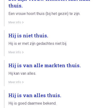
thuis.
Een vrouw hoort thuis (bij het gezin) te zijn.
Meer info
Hij is niet thuis.
Hij is er met zijn gedachtes niet bij.
Meer info
Hij is van alle markten thuis.
Hij kan van alles.
Meer info
Hij is van alles thuis.
Hij is goed daarmee bekend.