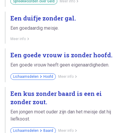
Spreekwoorden over Geld
Meer info
Een duifje zonder gal.
Een goedaardig meisje.
Meer info
Een goede vrouw is zonder hoofd.
Een goede vrouw heeft geen eigenaardigheden.
Lichaamsdelen
Hoofd
Meer info
Een kus zonder baard is een ei
zonder zout.
Een jongen moet ouder zijn dan het meisje dat hij
liefkoost.
Lichaamsdelen
Baard
Meer info