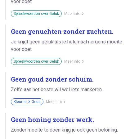
voor doet.
Spreekwoorden over Geluk
Meer info
Geen genuchten zonder zuchten.
Je krijgt geen geluk als je helemaal nergens moeite
voor doet.
Spreekwoorden over Geluk
Meer info
Geen goud zonder schuim.
Zelfs aan het beste wil wel iets mankeren.
Kleuren
Goud
Meer info
Geen honing zonder werk.
Zonder moeite te doen krijg je ook geen beloning.