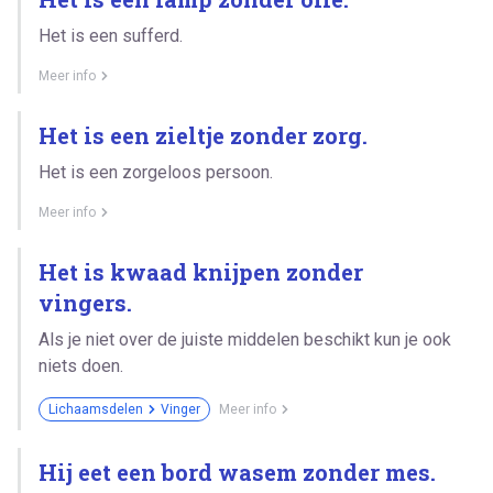
Het is een sufferd.
Meer info
Het is een zieltje zonder zorg.
Het is een zorgeloos persoon.
Meer info
Het is kwaad knijpen zonder
vingers.
Als je niet over de juiste middelen beschikt kun je ook
niets doen.
Lichaamsdelen
Vinger
Meer info
Hij eet een bord wasem zonder mes.