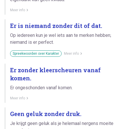
Meer info
Er is niemand zonder dit of dat.
Op iedereen kun je wel iets aan te merken hebben;
niemand is er perfect.
Spreekwoorden over Karakter
Meer info
Er zonder kleerscheuren vanaf
komen.
Er ongeschonden vanaf komen.
Meer info
Geen geluk zonder druk.
Je krijgt geen geluk als je helemaal nergens moeite