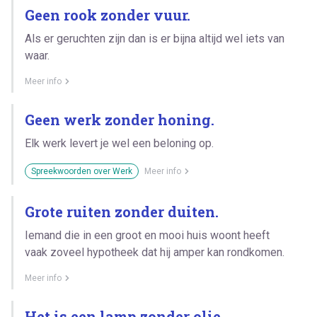
Geen rook zonder vuur.
Als er geruchten zijn dan is er bijna altijd wel iets van
waar.
Meer info
Geen werk zonder honing.
Elk werk levert je wel een beloning op.
Spreekwoorden over Werk
Meer info
Grote ruiten zonder duiten.
Iemand die in een groot en mooi huis woont heeft
vaak zoveel hypotheek dat hij amper kan rondkomen.
Meer info
Het is een lamp zonder olie.