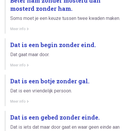
Beter ham zonder mosterd dan
mosterd zonder ham.
Soms moet je een keuze tussen twee kwaden maken.
Meer info
Dat is een begin zonder eind.
Dat gaat maar door.
Meer info
Dat is een botje zonder gal.
Dat is een vriendelijk persoon.
Meer info
Dat is een gebed zonder einde.
Dat is iets dat maar door gaat en waar geen einde aan