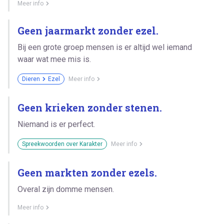
Meer info
Geen jaarmarkt zonder ezel.
Bij een grote groep mensen is er altijd wel iemand
waar wat mee mis is.
Dieren
Ezel
Meer info
Geen krieken zonder stenen.
Niemand is er perfect.
Spreekwoorden over Karakter
Meer info
Geen markten zonder ezels.
Overal zijn domme mensen.
Meer info