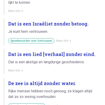
lijkt te komen.
Meer info
Dat is een Israëliet zonder betoog.
Je kunt hem vertrouwen.
Spreekwoorden over Vertrouwen
Meer info
Dat is een lied [verhaal] zonder eind.
Dat is een akelige en langdurige geschiedenis.
Meer info
De zee is altijd zonder water.
Rijke mensen hebben nooit genoeg; ze klagen altijd
dat ze zo weinig overhouden.