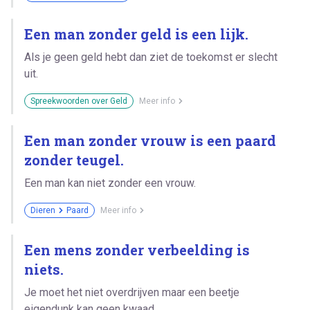
Een man zonder geld is een lijk.
Als je geen geld hebt dan ziet de toekomst er slecht
uit.
Spreekwoorden over Geld
Meer info
Een man zonder vrouw is een paard
zonder teugel.
Een man kan niet zonder een vrouw.
Dieren
Paard
Meer info
Een mens zonder verbeelding is
niets.
Je moet het niet overdrijven maar een beetje
eigendunk kan geen kwaad.