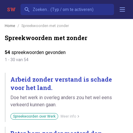
SW
Home
Spreekwoorden met zonder
Spreekwoorden met zonder
54
spreekwoorden gevonden
1 - 30 van 54
Arbeid zonder verstand is schade
voor het land.
Doe het werk in overleg anders zou het wel eens
verkeerd kunnen gaan.
Spreekwoorden over Werk
Meer info