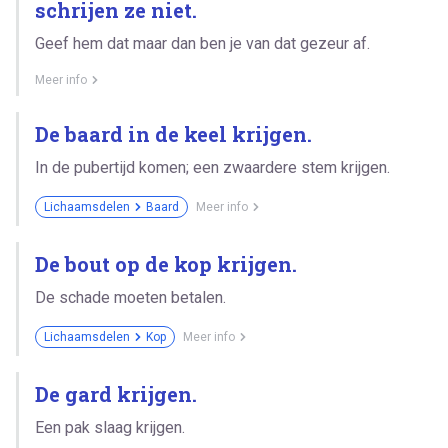
schrijen ze niet.
Geef hem dat maar dan ben je van dat gezeur af.
Meer info
De baard in de keel krijgen.
In de pubertijd komen; een zwaardere stem krijgen.
Lichaamsdelen
Baard
Meer info
De bout op de kop krijgen.
De schade moeten betalen.
Lichaamsdelen
Kop
Meer info
De gard krijgen.
Een pak slaag krijgen.