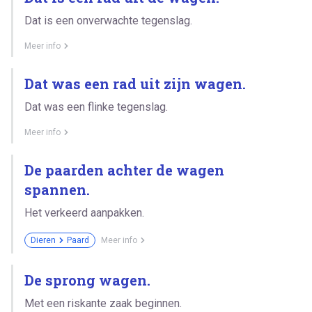
Dat is een onverwachte tegenslag.
Meer info
Dat was een rad uit zijn wagen.
Dat was een flinke tegenslag.
Meer info
De paarden achter de wagen
spannen.
Het verkeerd aanpakken.
Dieren
Paard
Meer info
De sprong wagen.
Met een riskante zaak beginnen.