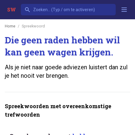
SW
Home
Spreekwoord
Die geen raden hebben wil
kan geen wagen krijgen.
Als je niet naar goede adviezen luistert dan zul
je het nooit ver brengen.
Spreekwoorden met overeenkomstige
trefwoorden