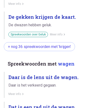
Meer info
De gekken krijgen de kaart.
De dwazen hebben geluk.
Spreekwoorden over Geluk
Meer info
+ nog 36 spreekwoorden met 'krijgen'
Spreekwoorden met
wagen
Daar is de lens uit de wagen.
Daar is het verkeerd gegaan.
Meer info
Dat is een rad uit de wagen.