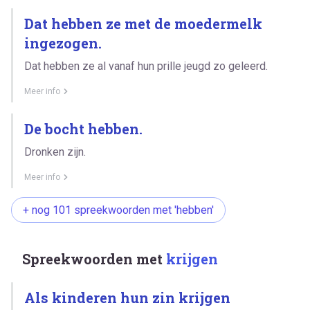
Dat hebben ze met de moedermelk
ingezogen.
Dat hebben ze al vanaf hun prille jeugd zo geleerd.
Meer info
De bocht hebben.
Dronken zijn.
Meer info
+ nog 101 spreekwoorden met 'hebben'
Spreekwoorden met
krijgen
Als kinderen hun zin krijgen