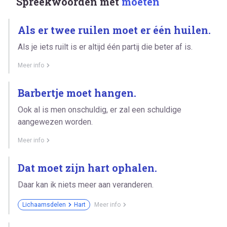
Spreekwoorden met
moeten
Als er twee ruilen moet er één huilen.
Als je iets ruilt is er altijd één partij die beter af is.
Meer info
Barbertje moet hangen.
Ook al is men onschuldig, er zal een schuldige
aangewezen worden.
Meer info
Dat moet zijn hart ophalen.
Daar kan ik niets meer aan veranderen.
Lichaamsdelen
Hart
Meer info