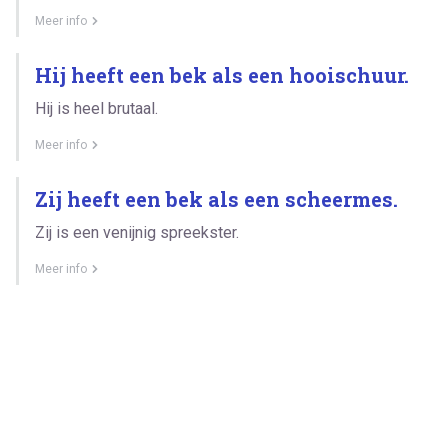
Meer info
Hij heeft een bek als een hooischuur.
Hij is heel brutaal.
Meer info
Zij heeft een bek als een scheermes.
Zij is een venijnig spreekster.
Meer info