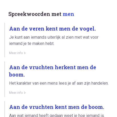
Spreekwoorden met
men
Aan de veren kent men de vogel.
Je kunt aan iemands uiterlijk al zien met wat voor
iemand je te maken hebt.
Meer info
Aan de vruchten herkent men de
boom.
Het karakter van een mens lees je af aan zijn handelen.
Meer info
Aan de vruchten kent men de boom.
Aan wat iemand heeft gedaan weet je hoe iemand is.