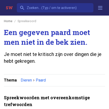
SW
Home
Spreekwoord
Een gegeven paard moet
men niet in de bek zien.
Je moet niet te kritisch zijn over dingen die je
hebt gekregen.
Thema
Dieren
Paard
Spreekwoorden met overeenkomstige
trefwoorden