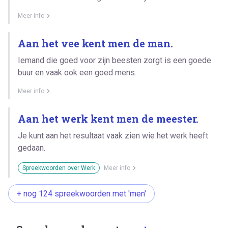
Meer info
Aan het vee kent men de man.
Iemand die goed voor zijn beesten zorgt is een goede
buur en vaak ook een goed mens.
Meer info
Aan het werk kent men de meester.
Je kunt aan het resultaat vaak zien wie het werk heeft
gedaan.
Spreekwoorden over Werk
Meer info
+ nog 124 spreekwoorden met 'men'