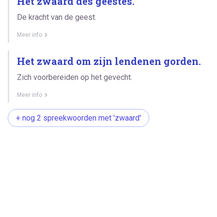
Het zwaard des geestes.
De kracht van de geest.
Meer info
Het zwaard om zijn lendenen gorden.
Zich voorbereiden op het gevecht.
Meer info
+ nog 2 spreekwoorden met 'zwaard'