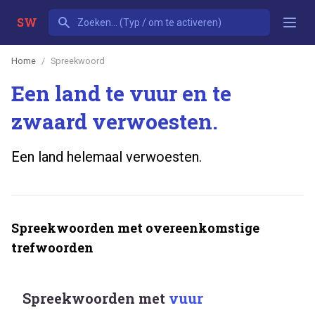
SW
Home
Spreekwoord
Een land te vuur en te
zwaard verwoesten.
Een land helemaal verwoesten.
Spreekwoorden met overeenkomstige
trefwoorden
Spreekwoorden met
vuur