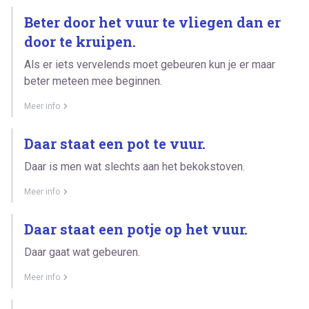
Beter door het vuur te vliegen dan er
door te kruipen.
Als er iets vervelends moet gebeuren kun je er maar
beter meteen mee beginnen.
Meer info
Daar staat een pot te vuur.
Daar is men wat slechts aan het bekokstoven.
Meer info
Daar staat een potje op het vuur.
Daar gaat wat gebeuren.
Meer info