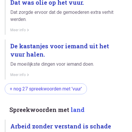
Dat was olie op het vuur.
Dat zorgde ervoor dat de gemoederen extra verhit
werden.
Meer info
De kastanjes voor iemand uit het
vuur halen.
De moeilijkste dingen voor iemand doen.
Meer info
+ nog 27 spreekwoorden met 'vuur'
Spreekwoorden met
land
Arbeid zonder verstand is schade