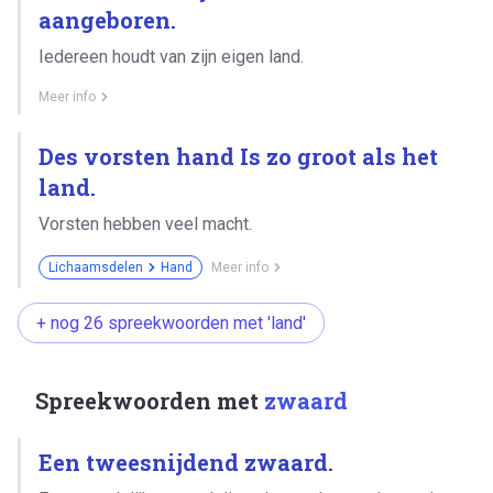
aangeboren.
Iedereen houdt van zijn eigen land.
Meer info
Des vorsten hand Is zo groot als het
land.
Vorsten hebben veel macht.
Lichaamsdelen
Hand
Meer info
+ nog 26 spreekwoorden met 'land'
Spreekwoorden met
zwaard
Een tweesnijdend zwaard.