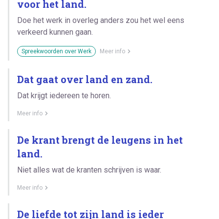
voor het land.
Doe het werk in overleg anders zou het wel eens
verkeerd kunnen gaan.
Spreekwoorden over Werk
Meer info
Dat gaat over land en zand.
Dat krijgt iedereen te horen.
Meer info
De krant brengt de leugens in het
land.
Niet alles wat de kranten schrijven is waar.
Meer info
De liefde tot zijn land is ieder