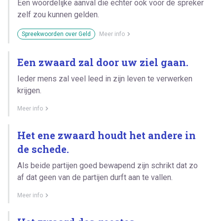
Een woordelijke aanval die echter ook voor de spreker
zelf zou kunnen gelden.
Spreekwoorden over Geld
Meer info
Een zwaard zal door uw ziel gaan.
Ieder mens zal veel leed in zijn leven te verwerken
krijgen.
Meer info
Het ene zwaard houdt het andere in
de schede.
Als beide partijen goed bewapend zijn schrikt dat zo
af dat geen van de partijen durft aan te vallen.
Meer info