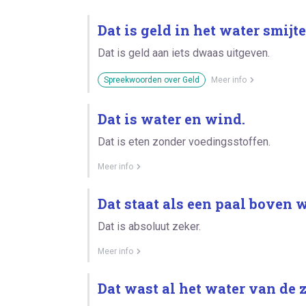
Dat is geld in het water smijte
Dat is geld aan iets dwaas uitgeven.
Spreekwoorden over Geld
Meer info
Dat is water en wind.
Dat is eten zonder voedingsstoffen.
Meer info
Dat staat als een paal boven w
Dat is absoluut zeker.
Meer info
Dat wast al het water van de z