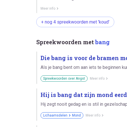
Meer info
+ nog 4 spreekwoorden met 'koud'
Spreekwoorden met
bang
Die bang is voor de bramen moe
Als je bang bent om aan iets te beginnen kun
Spreekwoorden over Angst
Meer info
Hij is bang dat zijn mond eerde
Hij zegt nooit gedag en is stil in gezelschap
Lichaamsdelen
Mond
Meer info