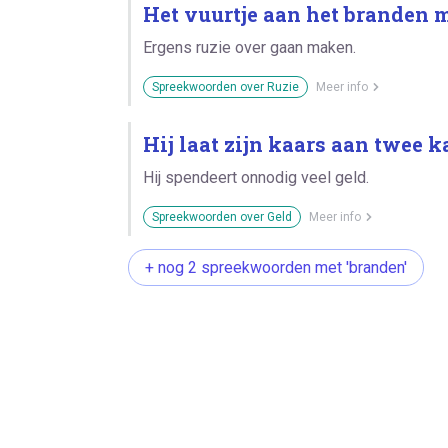
Het vuurtje aan het branden 
Ergens ruzie over gaan maken.
Spreekwoorden over Ruzie
Meer info
Hij laat zijn kaars aan twee 
Hij spendeert onnodig veel geld.
Spreekwoorden over Geld
Meer info
+ nog 2 spreekwoorden met 'branden'