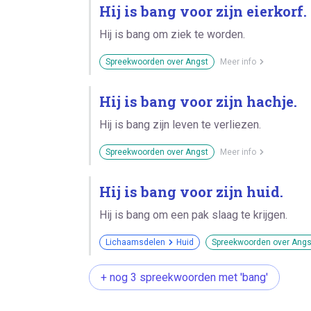
Hij is bang voor zijn eierkorf.
Hij is bang om ziek te worden.
Spreekwoorden over Angst
Meer info
Hij is bang voor zijn hachje.
Hij is bang zijn leven te verliezen.
Spreekwoorden over Angst
Meer info
Hij is bang voor zijn huid.
Hij is bang om een pak slaag te krijgen.
Lichaamsdelen
Huid
Spreekwoorden over Angs
+ nog 3 spreekwoorden met 'bang'