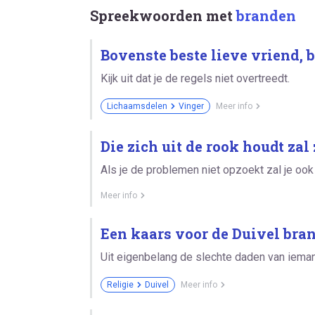
Spreekwoorden met
branden
Bovenste beste lieve vriend, b
Kijk uit dat je de regels niet overtreedt.
Lichaamsdelen
Vinger
Meer info
Die zich uit de rook houdt zal
Als je de problemen niet opzoekt zal je ook
Meer info
Een kaars voor de Duivel bra
Uit eigenbelang de slechte daden van ieman
Religie
Duivel
Meer info