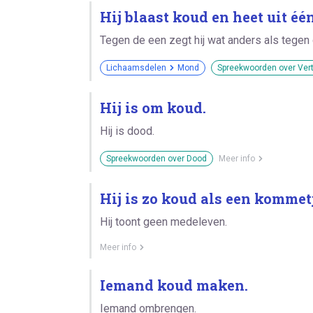
Hij blaast koud en heet uit é
Tegen de een zegt hij wat anders als tegen 
Lichaamsdelen
Mond
Spreekwoorden over Ver
Hij is om koud.
Hij is dood.
Spreekwoorden over Dood
Meer info
Hij is zo koud als een kommet
Hij toont geen medeleven.
Meer info
Iemand koud maken.
Iemand ombrengen.