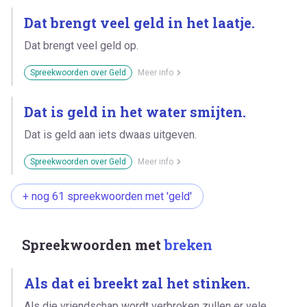
Dat brengt veel geld in het laatje.
Dat brengt veel geld op.
Spreekwoorden over Geld
Meer info
Dat is geld in het water smijten.
Dat is geld aan iets dwaas uitgeven.
Spreekwoorden over Geld
Meer info
+ nog 61 spreekwoorden met 'geld'
Spreekwoorden met
breken
Als dat ei breekt zal het stinken.
Als die vriendschap wordt verbroken zullen er vele