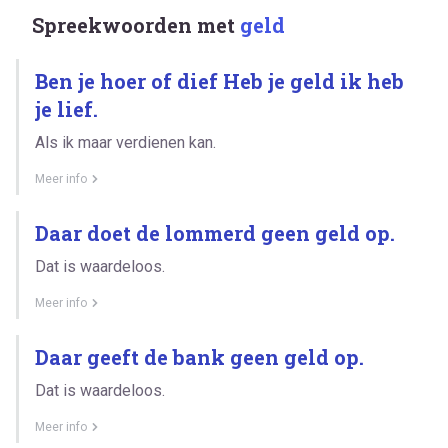
Spreekwoorden met
geld
Ben je hoer of dief Heb je geld ik heb
je lief.
Als ik maar verdienen kan.
Meer info
Daar doet de lommerd geen geld op.
Dat is waardeloos.
Meer info
Daar geeft de bank geen geld op.
Dat is waardeloos.
Meer info