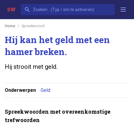
SW
Home
Spreekwoord
Hij kan het geld met een
hamer breken.
Hij strooit met geld.
Onderwerpen
Geld
Spreekwoorden met overeenkomstige
trefwoorden