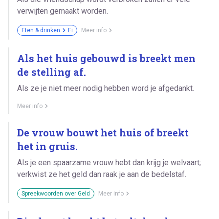
verwijten gemaakt worden.
Eten & drinken
Ei
Meer info
Als het huis gebouwd is breekt men
de stelling af.
Als ze je niet meer nodig hebben word je afgedankt.
Meer info
De vrouw bouwt het huis of breekt
het in gruis.
Als je een spaarzame vrouw hebt dan krijg je welvaart;
verkwist ze het geld dan raak je aan de bedelstaf.
Spreekwoorden over Geld
Meer info