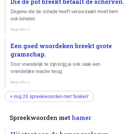
Die de pot breekt betaalt de scherven.
Degene die de schade heeft veroorzaakt moet hem
ook betalen.
Meer info
Een goed woordeken breekt grote
gramschap.
Door vriendelijk te zijn krijg je ook vaak een
vriendelijke reactie terug.
Meer info
+ nog 20 spreekwoorden met 'breken'
Spreekwoorden met
hamer