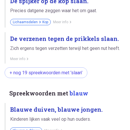
De spijker op de kop slaan.
Precies datgene zeggen waar het om gaat.
Lichaamsdelen
Kop
Meer info
De verzenen tegen de prikkels slaan.
Zich ergens tegen verzetten terwijl het geen nut heeft.
Meer info
+ nog 19 spreekwoorden met 'slaan'
Spreekwoorden met
blauw
Blauwe duiven, blauwe jongen.
Kinderen lijken vaak veel op hun ouders.