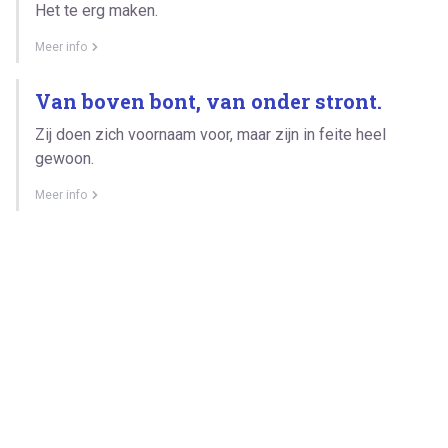
Het te erg maken.
Meer info
Van boven bont, van onder stront.
Zij doen zich voornaam voor, maar zijn in feite heel
gewoon.
Meer info