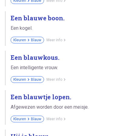
Kleuren
Blauw
Meer info
Een blauwe boon.
Een kogel.
Kleuren
Blauw
Meer info
Een blauwkous.
Een intelligente vrouw.
Kleuren
Blauw
Meer info
Een blauwtje lopen.
Afgewezen worden door een meisje.
Kleuren
Blauw
Meer info