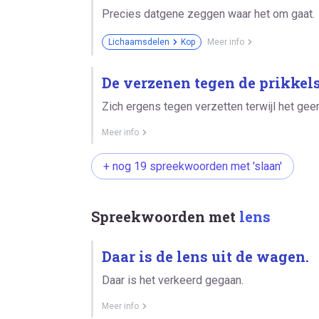
Precies datgene zeggen waar het om gaat.
Lichaamsdelen
Kop
Meer info
De verzenen tegen de prikkels
Zich ergens tegen verzetten terwijl het geen
Meer info
+ nog 19 spreekwoorden met 'slaan'
Spreekwoorden met
lens
Daar is de lens uit de wagen.
Daar is het verkeerd gegaan.
Meer info