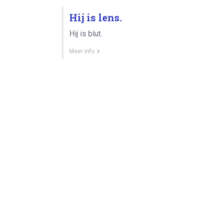
Hij is lens.
Hij is blut.
Meer info